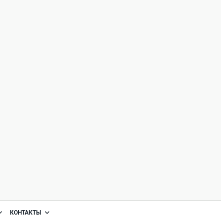
КОНТАКТЫ