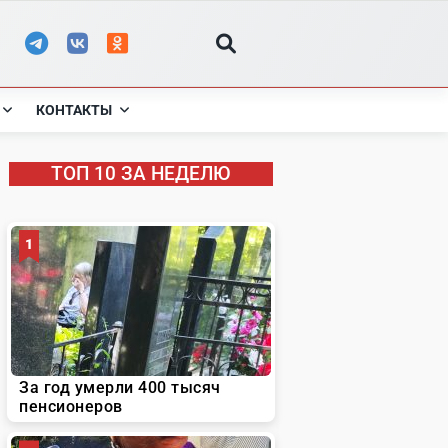
КОНТАКТЫ
ТОП 10 ЗА НЕДЕЛЮ