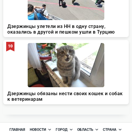
ГЛАВНАЯ
НОВОСТИ
ГОРОД
ОБЛАСТЬ
СТРАНА