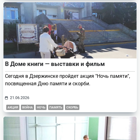
В Доме книги — выставки и фильм
Сегодня в Дзержинске пройдет акция "Ночь памяти",
посвященная Дню памяти и скорби.
21.06.2026
АКЦИЯ
ВОЙНА
НОЧЬ
ПАМЯТЬ
СКОРБЬ