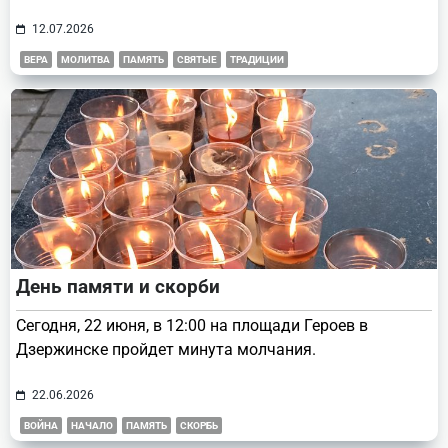
12.07.2026
ВЕРА
МОЛИТВА
ПАМЯТЬ
СВЯТЫЕ
ТРАДИЦИИ
День памяти и скорби
Сегодня, 22 июня, в 12:00 на площади Героев в
Дзержинске пройдет минута молчания.
22.06.2026
ВОЙНА
НАЧАЛО
ПАМЯТЬ
СКОРБЬ