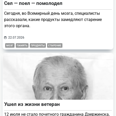
Сел — поел — помолодел
Сегодня, во Всемирный день мозга, специалисты
рассказали, какие продукты замедляют старение
этого органа.
22.07.2026
МОЗГ
ПАМЯТЬ
ПРОДУКТЫ
СТАРЕНИЕ
Ушел из жизни ветеран
12 июля не стало почетного гражданина Дзержинска,