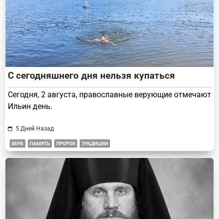
С сегодняшнего дня нельзя купаться
Сегодня, 2 августа, православные верующие отмечают
Ильин день.
5 Дней Назад
ВЕРА
ПАМЯТЬ
ПРОРОК
ТРАДИЦИИ