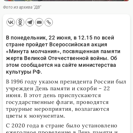
Фото из архива "ДВ"
В понедельник, 22 июня,
в 12.15 по всей
стране пройдет Всероссийская акция
«Минута молчания», посвященная памяти
жертв Великой Отечественной войны. Об
этом сообщается на сайте министерства
культуры РФ.
В 1996 году указом президента России был
учрежден День памяти и скорби – 22
июня. В этот день приспускаются
государственные флаги, проводятся
траурные мероприятия, возлагаются
цветы к монументам.
С 2020 года в стране было установлено
ежегодное проведение в День памяти и