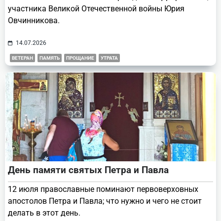
участника Великой Отечественной войны Юрия
Овчинникова.
14.07.2026
ВЕТЕРАН
ПАМЯТЬ
ПРОЩАНИЕ
УТРАТА
День памяти святых Петра и Павла
12 июля православные поминают первоверховных
апостолов Петра и Павла; что нужно и чего не стоит
делать в этот день.