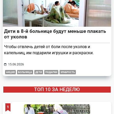
Дети в 8-й больнице будут меньше плакать
от уколов
Чтобы отвлечь детей от боли после уколов и
капельниц, им подарили игрушки и раскраски.
15.06.2026
АКЦИЯ
БОЛЬНИЦА
ДЕТИ
ПОДАРКИ
ХРАБРОСТЬ
ТОП 10 ЗА НЕДЕЛЮ