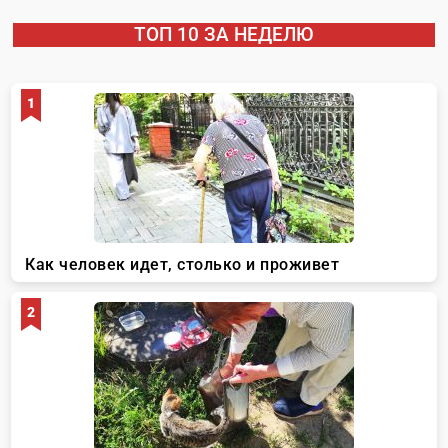
ТОП 10 ЗА НЕДЕЛЮ