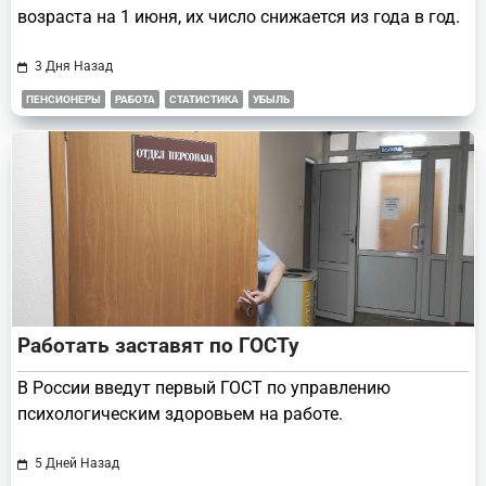
возраста на 1 июня, их число снижается из года в год.
3 Дня Назад
ПЕНСИОНЕРЫ
РАБОТА
СТАТИСТИКА
УБЫЛЬ
Работать заставят по ГОСТу
В России введут первый ГОСТ по управлению
психологическим здоровьем на работе.
5 Дней Назад