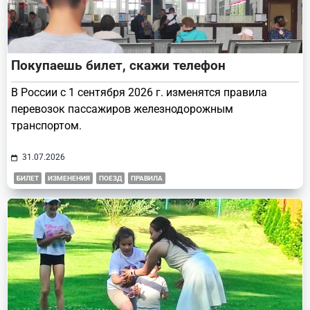
Покупаешь билет, скажи телефон
В России с 1 сентября 2026 г. изменятся правила
перевозок пассажиров железнодорожным
транспортом.
31.07.2026
БИЛЕТ
ИЗМЕНЕНИЯ
ПОЕЗД
ПРАВИЛА