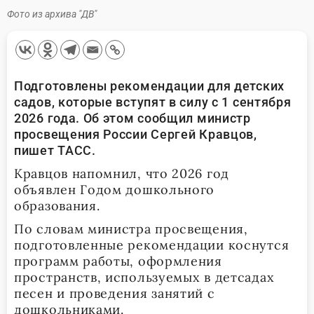
Фото из архива "ДВ"
Подготовлены рекомендации для детских
садов, которые вступят в силу с 1 сентября
2026 года. Об этом сообщил министр
просвещения России Сергей Кравцов,
пишет ТАСС.
Кравцов напомнил, что 2026 год
объявлен Годом дошкольного
образования.
По словам министра просвещения,
подготовленные рекомендации коснутся
программ работы, оформления
пространств, используемых в детсадах
песен и проведения занятий с
дошкольниками.