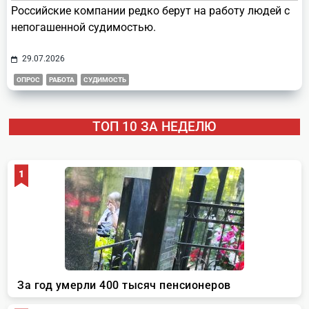
Российские компании редко берут на работу людей с
непогашенной судимостью.
29.07.2026
ОПРОС
РАБОТА
СУДИМОСТЬ
ТОП 10 ЗА НЕДЕЛЮ