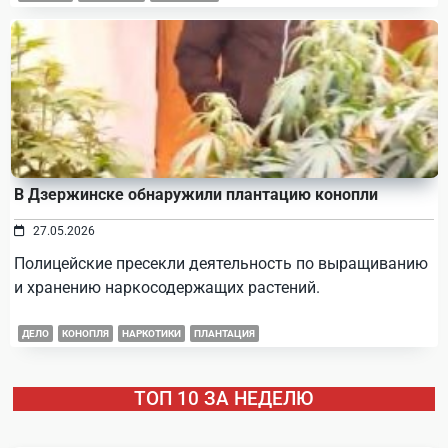
В Дзержинске обнаружили плантацию конопли
27.05.2026
Полицейские пресекли деятельность по выращиванию
и хранению наркосодержащих растений.
ДЕЛО
КОНОПЛЯ
НАРКОТИКИ
ПЛАНТАЦИЯ
ТОП 10 ЗА НЕДЕЛЮ