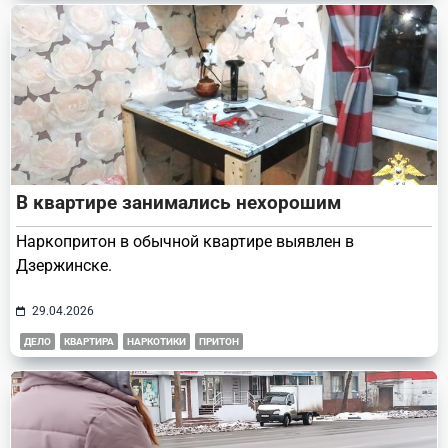
В квартире занимались нехорошим
Наркопритон в обычной квартире выявлен в
Дзержинске.
29.04.2026
ДЕЛО
КВАРТИРА
НАРКОТИКИ
ПРИТОН