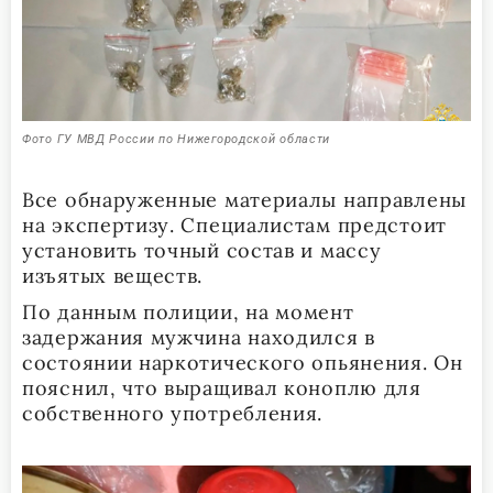
Фото ГУ МВД России по Нижегородской области
Все обнаруженные материалы направлены
на экспертизу. Специалистам предстоит
установить точный состав и массу
изъятых веществ.
По данным полиции, на момент
задержания мужчина находился в
состоянии наркотического опьянения. Он
пояснил, что выращивал коноплю для
собственного употребления.