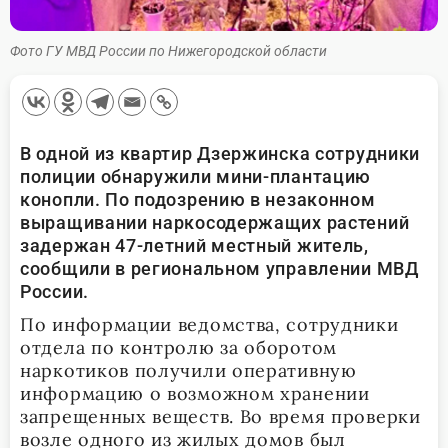
Фото ГУ МВД России по Нижегородской области
В одной из квартир Дзержинска сотрудники
полиции обнаружили мини-плантацию
конопли. По подозрению в незаконном
выращивании наркосодержащих растений
задержан 47-летний местный житель,
сообщили в региональном управлении МВД
России.
По информации ведомства, сотрудники
отдела по контролю за оборотом
наркотиков получили оперативную
информацию о возможном хранении
запрещенных веществ. Во время проверки
возле одного из жилых домов был