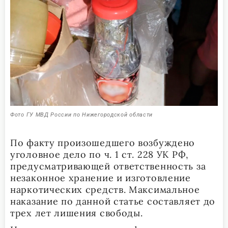
Фото ГУ МВД России по Нижегородской области
По факту произошедшего возбуждено
уголовное дело по ч. 1 ст. 228 УК РФ,
предусматривающей ответственность за
незаконное хранение и изготовление
наркотических средств. Максимальное
наказание по данной статье составляет до
трех лет лишения свободы.