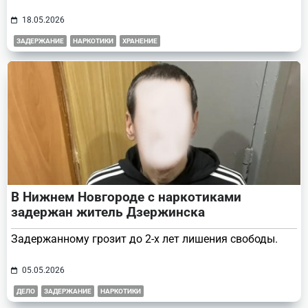
18.05.2026
ЗАДЕРЖАНИЕ
НАРКОТИКИ
ХРАНЕНИЕ
В Нижнем Новгороде с наркотиками
задержан житель Дзержинска
Задержанному грозит до 2-х лет лишения свободы.
05.05.2026
ДЕЛО
ЗАДЕРЖАНИЕ
НАРКОТИКИ