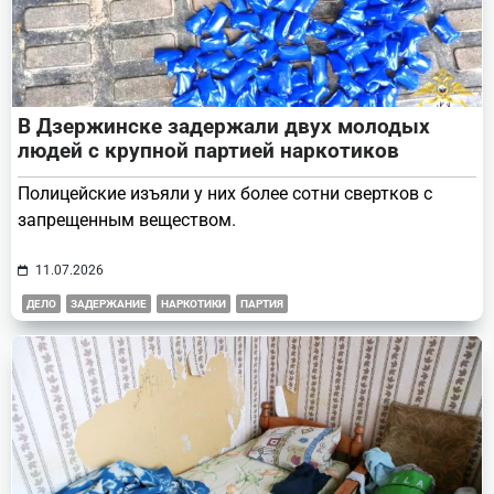
В Дзержинске задержали двух молодых
людей с крупной партией наркотиков
Полицейские изъяли у них более сотни свертков с
запрещенным веществом.
11.07.2026
ДЕЛО
ЗАДЕРЖАНИЕ
НАРКОТИКИ
ПАРТИЯ