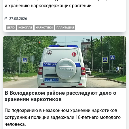
и хранению наркосодержащих растений.
27.05.2026
ДЕЛО
КОНОПЛЯ
НАРКОТИКИ
ПЛАНТАЦИЯ
В Володарском районе расследуют дело о
хранении наркотиков
По подозрению в незаконном хранении наркотиков
сотрудники полиции задержали 18-летнего молодого
человека.