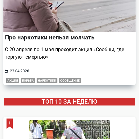
Про наркотики нельзя молчать
С 20 апреля по 1 мая проходит акция «Сообщи, где
торгуют смертью».
23.04.2026
АКЦИЯ
БОРЬБА
НАРКОТИКИ
СООБЩЕНИЕ
ТОП 10 ЗА НЕДЕЛЮ