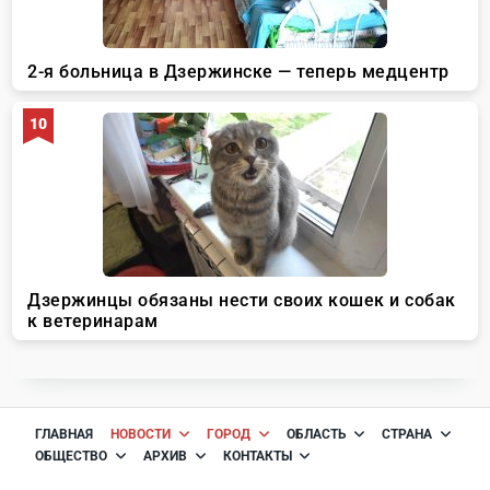
ГЛАВНАЯ
НОВОСТИ
ГОРОД
ОБЛАСТЬ
СТРАНА
ОБЩЕСТВО
АРХИВ
КОНТАКТЫ