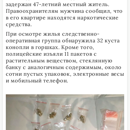
задержан 47-летний местный житель.
Правоохранителям мужчина сообщил, что
в его квартире находятся наркотические
средства.
При осмотре жилья следственно-
оперативная группа обнаружила 32 куста
конопли в горшках. Кроме того,
полицейские изъяли 11 пакетов с
растительным веществом, стеклянную
банку с аналогичным содержимым, около
сотни пустых упаковок, электронные весы
и мобильный телефон.