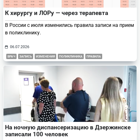
К хирургу и ЛОРу — через терапевта
В России с июля изменились правила записи на прием
в поликлинику.
06.07.2026
ВРАЧ
ЗАПИСЬ
ИЗМЕНЕНИЯ
ПОЛИКЛИНИКА
ПРАВИЛА
На ночную диспансеризацию в Дзержинске
записали 100 человек