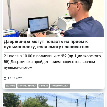
Дзержинцы могут попасть на прием к
пульмонологу, если смогут записаться
21 июля в 10.00 в поликлинике №2 (пр. Циолковского,
55) Дзержинска пройдет прием пациентов врачом-
пульмонологом.
17.07.2026
ЗАПИСЬ
ПОЛИКЛИНИКА
ПРИЕМ
ПУЛЬМОНОЛОГ