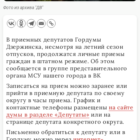
Фото из архива "ДВ"
В приемных депутатов Гордумы
Дзержинска, несмотря на летний сезон
отпусков, продолжатся личные приемы
граждан в штатном режиме. Об этом
сообщается в группе представительного
органа МСУ нашего города в ВК
Записаться на прием можно заранее или
прийти в приемную депутата по своему
округу в часы приема. График и
контактные телефоны размещены
на сайте
думы в разделе «Депутаты»
или на
странице депутата конкретного округа.
Письменно обратиться к депутату или в
Гордуму можно через
интернет-