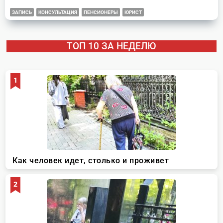
ЗАПИСЬ
КОНСУЛЬТАЦИЯ
ПЕНСИОНЕРЫ
ЮРИСТ
ТОП 10 ЗА НЕДЕЛЮ