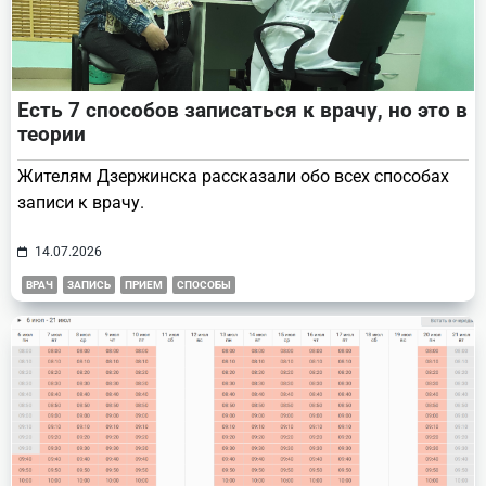
Есть 7 способов записаться к врачу, но это в
теории
Жителям Дзержинска рассказали обо всех способах
записи к врачу.
14.07.2026
ВРАЧ
ЗАПИСЬ
ПРИЕМ
СПОСОБЫ