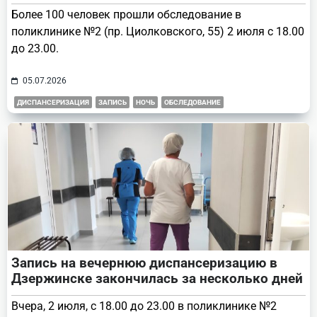
Более 100 человек прошли обследование в
поликлинике №2 (пр. Циолковского, 55) 2 июля с 18.00
до 23.00.
05.07.2026
ДИСПАНСЕРИЗАЦИЯ
ЗАПИСЬ
НОЧЬ
ОБСЛЕДОВАНИЕ
Запись на вечернюю диспансеризацию в
Дзержинске закончилась за несколько дней
Вчера, 2 июля, с 18.00 до 23.00 в поликлинике №2