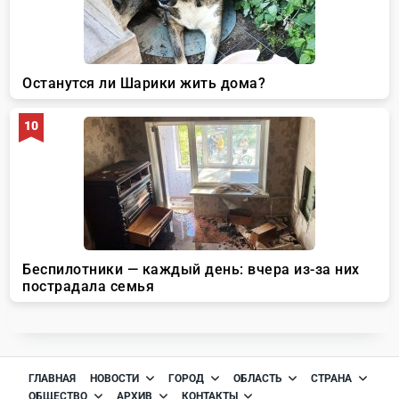
ГЛАВНАЯ
НОВОСТИ
ГОРОД
ОБЛАСТЬ
СТРАНА
ОБЩЕСТВО
АРХИВ
КОНТАКТЫ