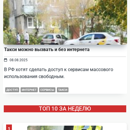
Такси можно вызвать и без интернета
08.08.2025
В РФ хотят сделать доступ к сервисам массового
использования свободным.
ДОСТУП
ИНТЕРНЕТ
СЕРВИСЫ
ТАКСИ
ТОП 10 ЗА НЕДЕЛЮ