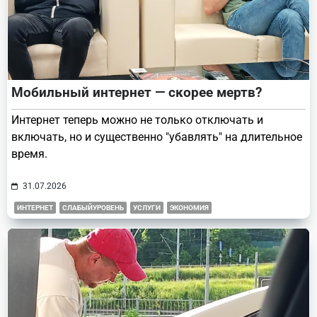
Мобильный интернет — скорее мертв?
Интернет теперь можно не только отключать и
включать, но и существенно "убавлять" на длительное
время.
31.07.2026
ИНТЕРНЕТ
СЛАБЫЙУРОВЕНЬ
УСЛУГИ
ЭКОНОМИЯ