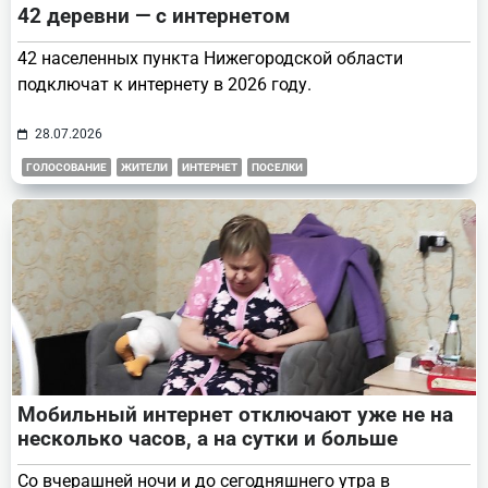
42 деревни — с интернетом
42 населенных пункта Нижегородской области
подключат к интернету в 2026 году.
28.07.2026
ГОЛОСОВАНИЕ
ЖИТЕЛИ
ИНТЕРНЕТ
ПОСЕЛКИ
Мобильный интернет отключают уже не на
несколько часов, а на сутки и больше
Со вчерашней ночи и до сегодняшнего утра в