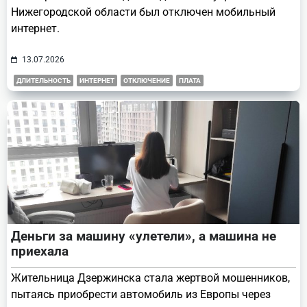
Нижегородской области был отключен мобильный
интернет.
13.07.2026
ДЛИТЕЛЬНОСТЬ
ИНТЕРНЕТ
ОТКЛЮЧЕНИЕ
ПЛАТА
Деньги за машину «улетели», а машина не
приехала
Жительница Дзержинска стала жертвой мошенников,
пытаясь приобрести автомобиль из Европы через