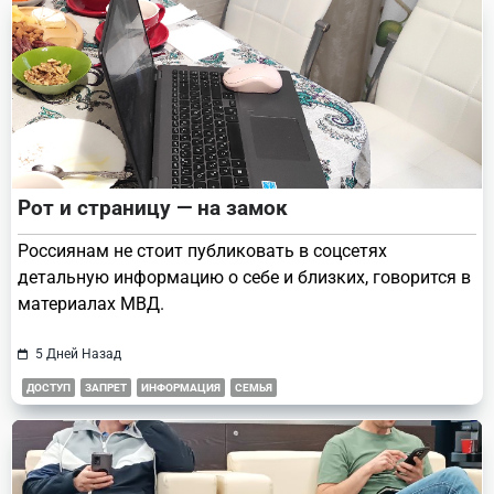
Рот и страницу — на замок
Россиянам не стоит публиковать в соцсетях
детальную информацию о себе и близких, говорится в
материалах МВД.
5 Дней Назад
ДОСТУП
ЗАПРЕТ
ИНФОРМАЦИЯ
СЕМЬЯ