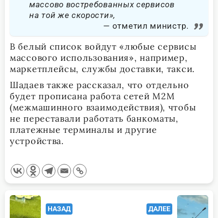
массово востребованных сервисов
на той же скорости»,
отметил министр.
В белый список войдут «любые сервисы
массового использования», например,
маркетплейсы, службы доставки, такси.
Шадаев также рассказал, что отдельно
будет прописана работа сетей M2M
(межмашинного взаимодействия), чтобы
не переставали работать банкоматы,
платежные терминалы и другие
устройства.
<span
НАЗАД
ДАЛЕЕ
class="nav-