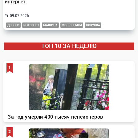
интернет.
09.07.2026
ДЕНЬГИ
ИНТЕРНЕТ
МАШИНА
МОШЕННИКИ
ПОКУПКА
ТОП 10 ЗА НЕДЕЛЮ