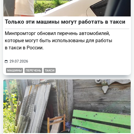
Только эти машины могут работать в такси
Минпромторг обновил перечень автомобилей,
которые могут быть использованы для работы
в такси в России.
29.07.2026
МАШИНЫ
ПЕРЕЧЕНЬ
ТАКСИ