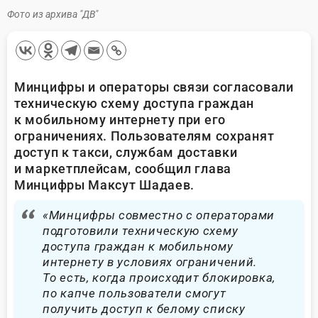
Фото из архива "ДВ"
Минцифры и операторы связи согласовали
техническую схему доступа граждан
к мобильному интернету при его
ограничениях. Пользователям сохранят
доступ к такси, службам доставки
и маркетплейсам, сообщил глава
Минцифры Максут Шадаев.
«Минцифры совместно с операторами
подготовили техническую схему
доступа граждан к мобильному
интернету в условиях ограничений.
То есть, когда происходит блокировка,
по капче пользователи смогут
получить доступ к белому списку