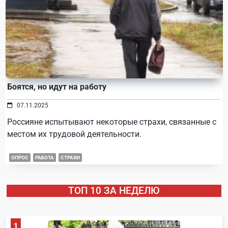
Боятся, но идут на работу
07.11.2025
Россияне испытывают некоторые страхи, связанные с
местом их трудовой деятельности.
ОПРОС
РАБОТА
СТРАХИ
ТОП 10 ЗА НЕДЕЛЮ