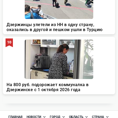
ГЛАВНАЯ
НОВОСТИ
ГОРОД
ОБЛАСТЬ
СТРАНА