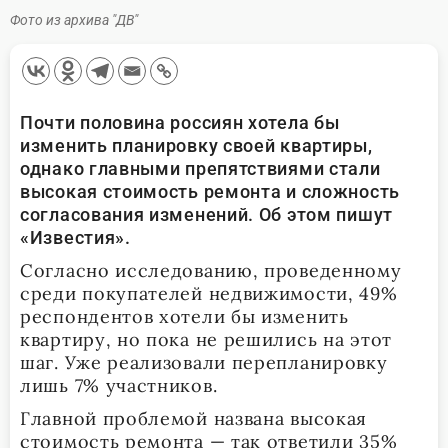
Фото из архива "ДВ"
Почти половина россиян хотела бы
изменить планировку своей квартиры,
однако главными препятствиями стали
высокая стоимость ремонта и сложность
согласования изменений. Об этом пишут
«Известия».
Согласно исследованию, проведенному
среди покупателей недвижимости, 49%
респондентов хотели бы изменить
квартиру, но пока не решились на этот
шаг. Уже реализовали перепланировку
лишь 7% участников.
Главной проблемой названа высокая
стоимость ремонта — так ответили 35%