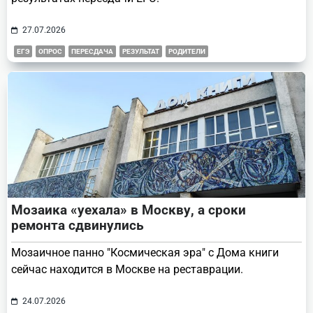
27.07.2026
ЕГЭ
ОПРОС
ПЕРЕСДАЧА
РЕЗУЛЬТАТ
РОДИТЕЛИ
Мозаика «уехала» в Москву, а сроки
ремонта сдвинулись
Мозаичное панно "Космическая эра" с Дома книги
сейчас находится в Москве на реставрации.
24.07.2026