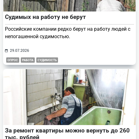
Судимых на работу не берут
Российские компании редко берут на работу людей с
непогашенной судимостью.
29.07.2026
ОПРОС
РАБОТА
СУДИМОСТЬ
За ремонт квартиры можно вернуть до 260
тыс. рублей