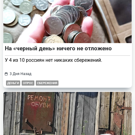
На «черный день» ничего не отложено
У 4 из 10 россиян нет никаких сбережений.
3 Дня Назад
ДЕНЬГИ
ОПРОС
СБЕРЕЖЕНИЯ