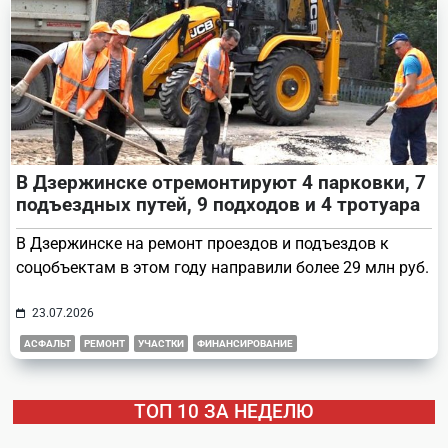
В Дзержинске отремонтируют 4 парковки, 7
подъездных путей, 9 подходов и 4 тротуара
В Дзержинске на ремонт проездов и подъездов к
соцобъектам в этом году направили более 29 млн руб.
23.07.2026
АСФАЛЬТ
РЕМОНТ
УЧАСТКИ
ФИНАНСИРОВАНИЕ
ТОП 10 ЗА НЕДЕЛЮ