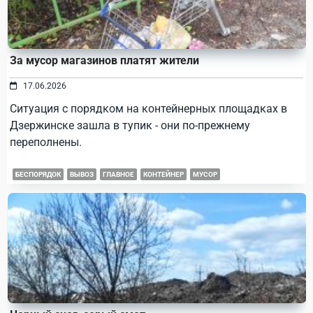
За мусор магазинов платят жители
17.06.2026
Ситуация с порядком на контейнерных площадках в
Дзержинске зашла в тупик - они по-прежнему
переполнены.
БЕСПОРЯДОК
ВЫВОЗ
ГЛАВНОЕ
КОНТЕЙНЕР
МУСОР