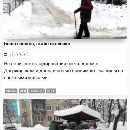
Было снежно, стало скользко
09.02.2026
На полигоне складирования снега рядом с
Дзержинском и днем, и ночью принимают машины со
снежными массами.
ВЫВОЗ
ЛЕД
ПОЛИГОН
СНЕГ