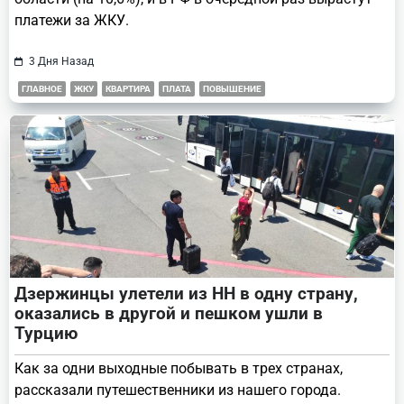
платежи за ЖКУ.
3 Дня Назад
ГЛАВНОЕ
ЖКУ
КВАРТИРА
ПЛАТА
ПОВЫШЕНИЕ
Дзержинцы улетели из НН в одну страну,
оказались в другой и пешком ушли в
Турцию
Как за одни выходные побывать в трех странах,
рассказали путешественники из нашего города.