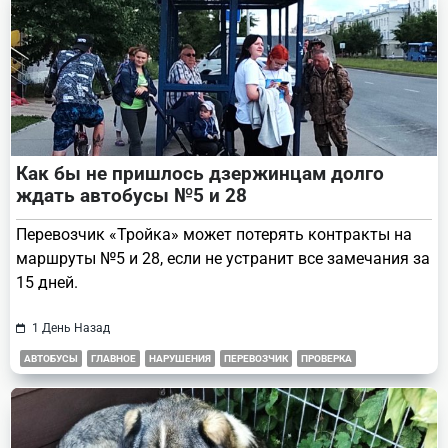
Как бы не пришлось дзержинцам долго
ждать автобусы №5 и 28
Перевозчик «Тройка» может потерять контракты на
маршруты №5 и 28, если не устранит все замечания за
15 дней.
1 День Назад
АВТОБУСЫ
ГЛАВНОЕ
НАРУШЕНИЯ
ПЕРЕВОЗЧИК
ПРОВЕРКА