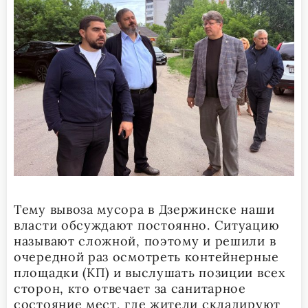
Тему вывоза мусора в Дзержинске наши
власти обсуждают постоянно. Ситуацию
называют сложной, поэтому и решили в
очередной раз осмотреть контейнерные
площадки (КП) и выслушать позиции всех
сторон, кто отвечает за санитарное
состояние мест, где жители складируют