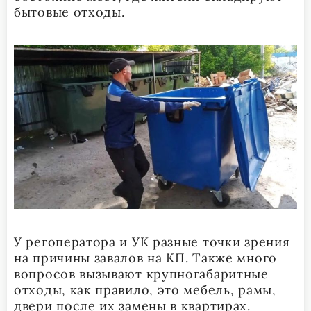
бытовые отходы.
У регоператора и УК разные точки зрения
на причины завалов на КП. Также много
вопросов вызывают крупногабаритные
отходы, как правило, это мебель, рамы,
двери после их замены в квартирах.