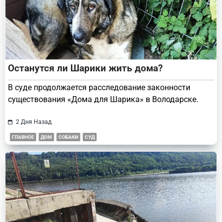
Останутся ли Шарики жить дома?
В суде продолжается расследование законности
существования «Дома для Шарика» в Володарске.
2 Дня Назад
ГЛАВНОЕ
ДОМ
СОБАКИ
СУД