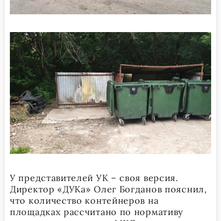
У представителей УК – своя версия.
Директор «ДУКа» Олег Богданов пояснил,
что количество контейнеров на
площадках рассчитано по нормативу