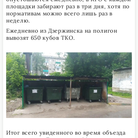
площадки забирают раз в три дня, хотя по
нормативам можно всего лишь раз в
неделю.
Ежедневно из Дзержинска на полигон
вывозят 650 кубов ТКО.
Итог всего увиденного во время объезда