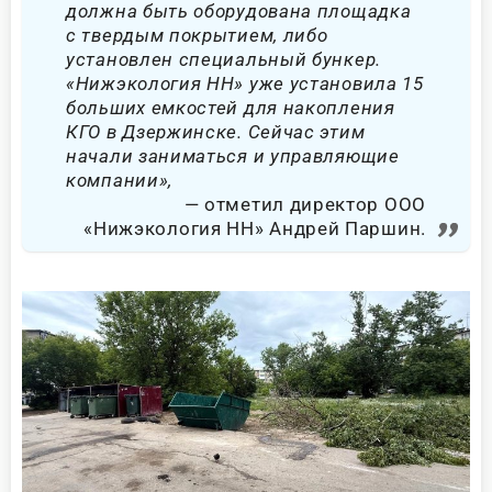
должна быть оборудована площадка
с твердым покрытием, либо
установлен специальный бункер.
«Нижэкология НН» уже установила 15
больших емкостей для накопления
КГО в Дзержинске. Сейчас этим
начали заниматься и управляющие
компании»,
отметил директор ООО
«Нижэкология НН» Андрей Паршин.