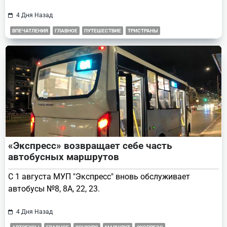
4 Дня Назад
ВПЕЧАТЛЕНИЯ
ГЛАВНОЕ
ПУТЕШЕСТВИЕ
ТРИСТРАНЫ
«Экспресс» возвращает себе часть
автобусных маршрутов
С 1 августа МУП "Экспресс" вновь обслуживает
автобусы №8, 8А, 22, 23.
4 Дня Назад