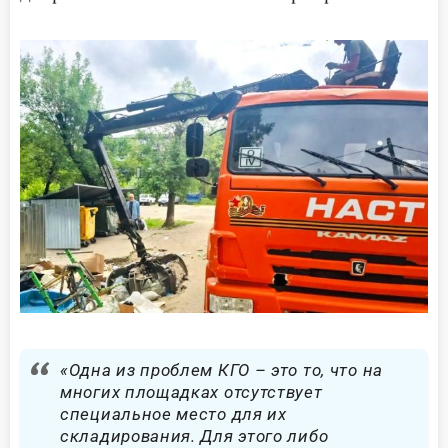
«Одна из проблем КГО – это то, что на
многих площадках отсутствует
специальное место для их
складирования. Для этого либо