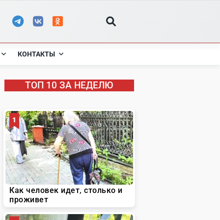
КОНТАКТЫ
ТОП 10 ЗА НЕДЕЛЮ