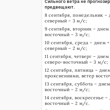
Сильного ветра не прогнози
предвещают.
8 сентября, понедельник – 
северный – 3 м/с;
9 сентября, вторник – днем 
восточный – 3 м/с;
10 сентября, среда – днем 
северный – 2 м/с;
11 сентября, четверг – дне
северо-восточный – 3 м/с;
12 сентября, пятница – днем
прояснениями, ветер восто
13 сентября, суббота – дне
восточный – 2 м/с;
14 сентября, воскресенье – 
восточный – 2 м/с.