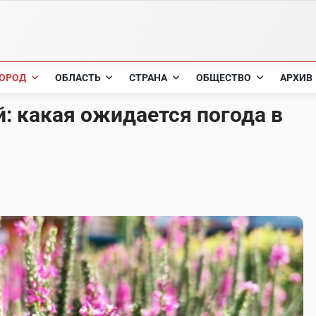
ОРОД
ОБЛАСТЬ
СТРАНА
ОБЩЕСТВО
АРХИВ
й: какая ожидается погода в