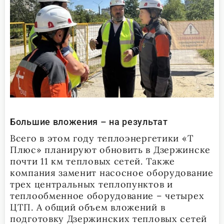
Большие вложения – на результат
Всего в этом году теплоэнергетики «Т
Плюс» планируют обновить в Дзержинске
почти 11 км тепловых сетей. Также
компания заменит насосное оборудование
трех центральных теплопунктов и
теплообменное оборудование – четырех
ЦТП. А общий объем вложений в
подготовку Дзержинских тепловых сетей