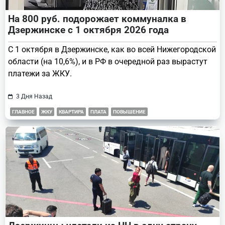
На 800 руб. подорожает коммуналка в
Дзержинске с 1 октября 2026 года
С 1 октября в Дзержинске, как во всей Нижегородской
области (на 10,6%), и в РФ в очередной раз вырастут
платежи за ЖКУ.
3 Дня Назад
ГЛАВНОЕ
ЖКУ
КВАРТИРА
ПЛАТА
ПОВЫШЕНИЕ