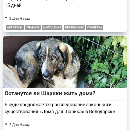
15 дней.
2 Дня Назад
АВТОБУСЫ
ГЛАВНОЕ
НАРУШЕНИЯ
ПЕРЕВОЗЧИК
ПРОВЕРКА
Останутся ли Шарики жить дома?
В суде продолжается расследование законности
существования «Дома для Шарика» в Володарске.
2 Дня Назад