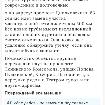
современные и долговечные.
А по адресу: проспект Циолковского, 83
сейчас идет замена участка
магистральной сети диаметром 500 мм.
Все новые трубы имеют изоляционный
слой из пенополиуритана и оснащены
системой контроля. Она позволяет
удаленно обнаружить утечку, если она
когда-нибудь возникнет.
Помимо этих объектов крупные
перекладки идут на проспекте
Ленинского Комсомола, улицах Попова,
Пушкинской, Комбрига Патоличева, в
переулке рядом с Театром кукол и по
другим адресам.
Повреждений все меньше
«Все работы по замене и перекладке