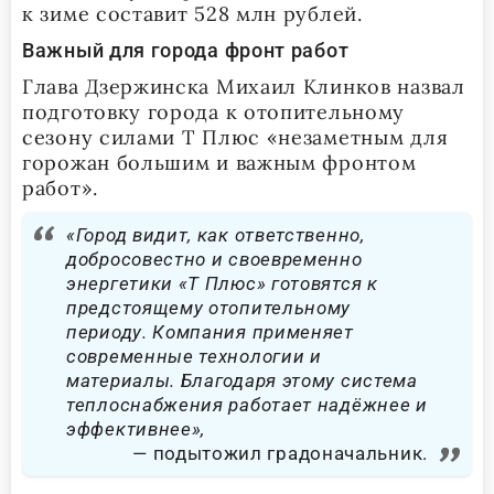
к зиме составит 528 млн рублей.
Важный для города фронт работ
Глава Дзержинска Михаил Клинков назвал
подготовку города к отопительному
сезону силами Т Плюс «незаметным для
горожан большим и важным фронтом
работ».
«Город видит, как ответственно,
добросовестно и своевременно
энергетики «Т Плюс» готовятся к
предстоящему отопительному
периоду. Компания применяет
современные технологии и
материалы. Благодаря этому система
теплоснабжения работает надёжнее и
эффективнее»,
подытожил градоначальник.