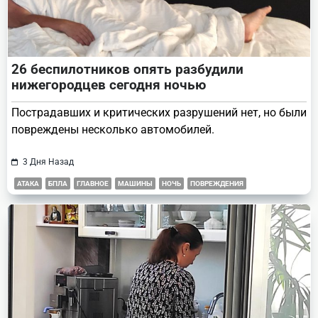
26 беспилотников опять разбудили
нижегородцев сегодня ночью
Пострадавших и критических разрушений нет, но были
повреждены несколько автомобилей.
3 Дня Назад
АТАКА
БПЛА
ГЛАВНОЕ
МАШИНЫ
НОЧЬ
ПОВРЕЖДЕНИЯ