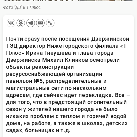
Фото "ДВ" и Т Плюс
Почти сразу после посещения Дзержинской
ТЭЦ директор Нижегородского филиала «Т
Плюс» Ирина Гнеушева и глава города
Дзержинска Михаил Клинков осмотрели
объекты реконструкции
ресурсоснабжающей организации —
павильон №5, распределительные и
магистральные сети по нескольким
адресам, где сейчас идет перекладка. Все —
для того, что в предстоящий отопительный
сезон у жителей нашего города не было
никаких проблем с теплом и горячей водой
дома, на работе, а также в школах, детских
садах, больницах и т.д.