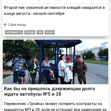
Второй пик сезонной активности клещей ожидается в
конце августа - начале сентября.
2 Дня Назад
АКТИВНОСТЬ
КЛЕЩИ
ПИК
СЕЗОН
Как бы не пришлось дзержинцам долго
ждать автобусы №5 и 28
Перевозчик «Тройка» может потерять контракты на
маршруты №5 и 28, если не устранит все замечания за