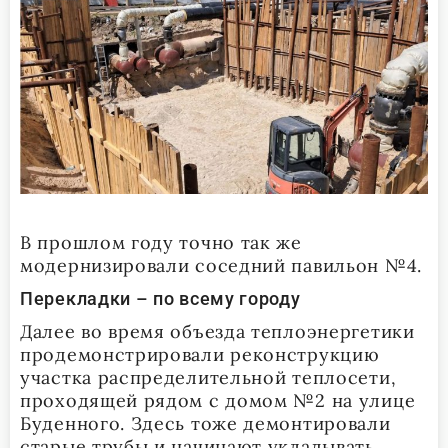
В прошлом году точно так же
модернизировали соседний павильон №4.
Перекладки – по всему городу
Далее во время объезда теплоэнергетики
продемонстрировали реконструкцию
участка распределительной теплосети,
проходящей рядом с домом №2 на улице
Буденного. Здесь тоже демонтировали
старые трубы и начинают укладывать