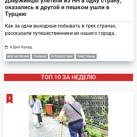
Дзержинцы улетели из НН в одну страну,
оказались в другой и пешком ушли в
Турцию
Как за одни выходные побывать в трех странах,
рассказали путешественники из нашего города.
4 Дня Назад
ВПЕЧАТЛЕНИЯ
ГЛАВНОЕ
ПУТЕШЕСТВИЕ
ТРИСТРАНЫ
ТОП 10 ЗА НЕДЕЛЮ