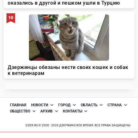
ГЛАВНАЯ
НОВОСТИ
ГОРОД
ОБЛАСТЬ
СТРАНА
ОБЩЕСТВО
АРХИВ
КОНТАКТЫ
DZER.RU © 2008 - 2026 ДЗЕРЖИНСКОЕ ВРЕМЯ. ВСЕ ПРАВА ЗАЩИЩЕНЫ