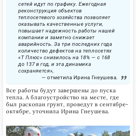
сетей идут по графику. Ежегодная
реконструкция объектов
теплосетевого хозяйства позволяет
оказывать качественные услуги,
повышает надежность работы нашей
компании и заметно снижает
аварийность. За три последних года
количество дефектов на теплосетях
«Т Плюс» снизилось на 18% — с 168
до 137 в год, и эта динамика
сохраняется»,
отметила Ирина Гнеушева.
Все работы будут завершены до пуска
тепла. А благоустройство на месте, где
был раскопан грунт, проведут в сентябре-
октябре, уточнила Ирина Гнеушева.