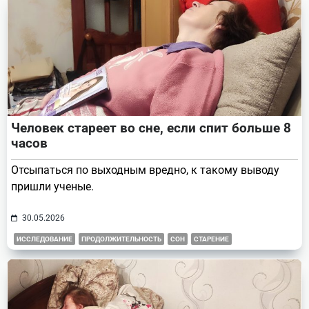
Человек стареет во сне, если спит больше 8
часов
Отсыпаться по выходным вредно, к такому выводу
пришли ученые.
30.05.2026
ИССЛЕДОВАНИЕ
ПРОДОЛЖИТЕЛЬНОСТЬ
СОН
СТАРЕНИЕ