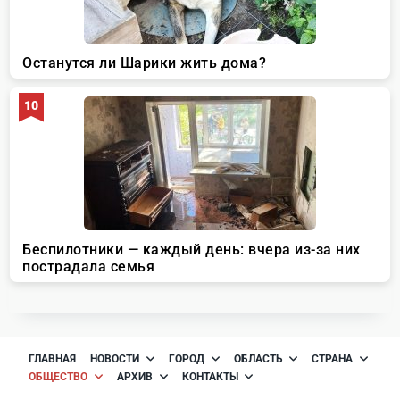
ГЛАВНАЯ
НОВОСТИ
ГОРОД
ОБЛАСТЬ
СТРАНА
ОБЩЕСТВО
АРХИВ
КОНТАКТЫ