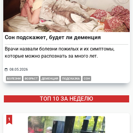
Сон подскажет, будет ли деменция
Врачи назвали болезни пожилых и их симптомы,
которые можно распознать за много лет.
08.05.2026
БОЛЕЗНИ
ВОЗРАСТ
ДЕМЕНЦИЯ
ПОДСКАЗКА
СОН
ТОП 10 ЗА НЕДЕЛЮ