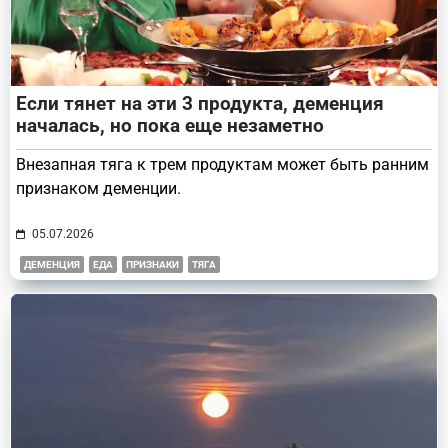
Если тянет на эти 3 продукта, деменция
началась, но пока еще незаметно
Внезапная тяга к трем продуктам может быть ранним
признаком деменции.
05.07.2026
ДЕМЕНЦИЯ
ЕДА
ПРИЗНАКИ
ТЯГА