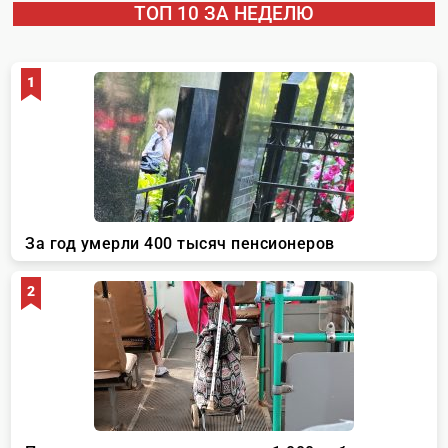
ТОП 10 ЗА НЕДЕЛЮ