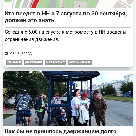
Кто поедет в НН с 7 августа по 30 сентября,
должен это знать
Сегодня с 6.00 на спуске к метромосту в НН введены
ограничения движения.
2 Дня Назад
ГЛАВНОЕ
ДВИЖЕНИЕ
МЕТРОМОСТ
ОГРАНИЧЕНИЕ
Как бы не пришлось дзержинцам долго