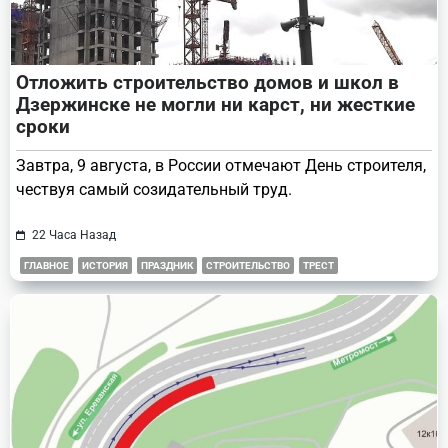
Отложить строительство домов и школ в
Дзержинске не могли ни карст, ни жесткие
сроки
Завтра, 9 августа, в России отмечают День строителя,
чествуя самый созидательный труд.
22 Часа Назад
ГЛАВНОЕ
ИСТОРИЯ
ПРАЗДНИК
СТРОИТЕЛЬСТВО
ТРЕСТ