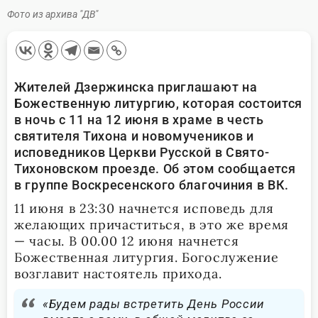
Фото из архива "ДВ"
Жителей Дзержинска приглашают на
Божественную литургию, которая состоится
в ночь с 11 на 12 июня в храме в честь
святителя Тихона и новомучеников и
исповедников Церкви Русской в Свято-
Тихоновском проезде. Об этом сообщается
в группе Воскресенского благочиния в ВК.
11 июня в 23:30 начнется исповедь для
желающих причаститься, в это же время
— часы. В 00.00 12 июня начнется
Божественная литургия. Богослужение
возглавит настоятель прихода.
«Будем рады встретить День России