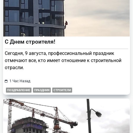
С Днем строителя!
Сегодня, 9 августа, профессиональный праздник
отмечают все, кто имеет отношение к строительной
отрасли.
1 Час Назад
ПОЗДРАВЛЕНИЕ
ПРАЗДНИК
СТРОИТЕЛИ