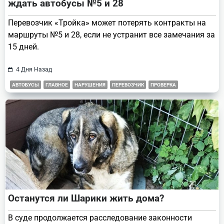
ждать автобусы №5 и 28
Перевозчик «Тройка» может потерять контракты на
маршруты №5 и 28, если не устранит все замечания за
15 дней.
4 Дня Назад
АВТОБУСЫ
ГЛАВНОЕ
НАРУШЕНИЯ
ПЕРЕВОЗЧИК
ПРОВЕРКА
Останутся ли Шарики жить дома?
В суде продолжается расследование законности