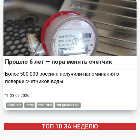
Прошло 6 лет — пора менять счетчик
Более 500 000 россиян получили напоминания о
поверке счетчиков воды.
23.07.2026
ПОВЕРКА
СРОК
СЧЕТЧИК
УВЕДОМЛЕНИЕ
ТОП 10 ЗА НЕДЕЛЮ