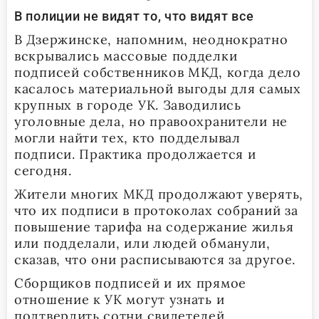
В полиции не видят то, что видят все
В Дзержинске, напомним, неоднократно
вскрывались массовые подделки
подписей собственников МКД, когда дело
касалось материальной выгоды для самых
крупных в городе УК. Заводились
уголовные дела, но правоохранители не
могли найти тех, кто подделывал
подписи. Практика продолжается и
сегодня.
Жители многих МКД продолжают уверять,
что их подписи в протоколах собраний за
повышение тарифа на содержание жилья
или подделали, или людей обманули,
сказав, что они расписываются за другое.
Сборщиков подписей и их прямое
отношение к УК могут узнать и
подтвердить сотни свидетелей.