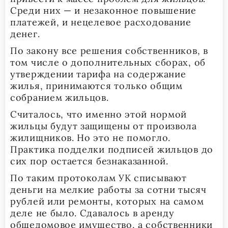
Среди них — и незаконное повышение
платежей, и нецелевое расходование
денег.
По закону все решения собственников, в
том числе о дополнительных сборах, об
утверждении тарифа на содержание
жилья, принимаются только общим
собранием жильцов.
Считалось, что именно этой нормой
жильцы будут защищены от произвола
жилищников. Но это не помогло.
Практика подделки подписей жильцов до
сих пор остается безнаказанной.
По таким протоколам УК списывают
деньги на мелкие работы за сотни тысяч
рублей или ремонты, которых на самом
деле не было. Сдавалось в аренду
общедомовое имущество, а собственники