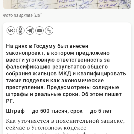
Фото из архива "ДВ"
На днях в Госдуму был внесен
законопроект, в котором предложено
ввести уголовную ответственность за
фальсификацию результатов общего
собрания жильцов МКД и квалифицировать
такие подделки как экономические
преступления. Предусмотрены солидные
штрафы и реальные сроки. Об этом пишет
РГ.
Штраф — до 500 тысяч, срок — до 5 лет
Как уточняется в пояснительной записке,
сейчас в Уголовном кодексе