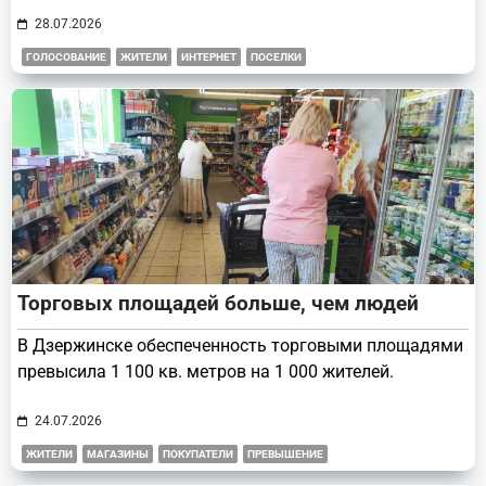
28.07.2026
ГОЛОСОВАНИЕ
ЖИТЕЛИ
ИНТЕРНЕТ
ПОСЕЛКИ
Торговых площадей больше, чем людей
В Дзержинске обеспеченность торговыми площадями
превысила 1 100 кв. метров на 1 000 жителей.
24.07.2026
ЖИТЕЛИ
МАГАЗИНЫ
ПОКУПАТЕЛИ
ПРЕВЫШЕНИЕ