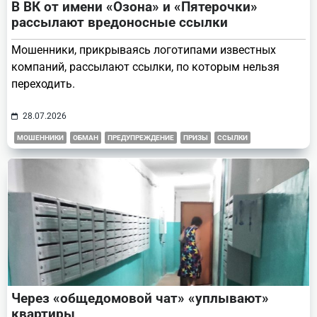
В ВК от имени «Озона» и «Пятерочки»
рассылают вредоносные ссылки
Мошенники, прикрываясь логотипами известных
компаний, рассылают ссылки, по которым нельзя
переходить.
28.07.2026
МОШЕННИКИ
ОБМАН
ПРЕДУПРЕЖДЕНИЕ
ПРИЗЫ
ССЫЛКИ
Через «общедомовой чат» «уплывают»
квартиры