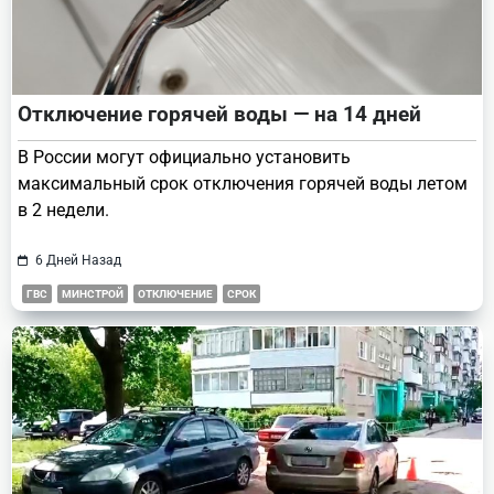
Отключение горячей воды — на 14 дней
В России могут официально установить
максимальный срок отключения горячей воды летом
в 2 недели.
6 Дней Назад
ГВС
МИНСТРОЙ
ОТКЛЮЧЕНИЕ
СРОК