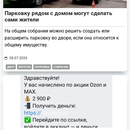
Парковку рядом с домом могут сделать
сами жители
На общем собрании можно решить создать или
расширить парковку во дворе, если она относится к
общему имуществу.
28.07.2026
ДВОР
ЖИТЕЛИ
ПАРКОВКА
СОБРАНИЕ