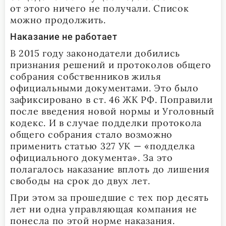
от этого ничего не получали. Список
можно продолжить.
Наказание не работает
В 2015 году законодатели добились
признания решений и протоколов общего
собрания собственников жилья
официальными документами. Это было
зафиксировано в ст. 46 ЖК РФ. Поправили
после введения новой нормы и Уголовный
кодекс. И в случае подделки протокола
общего собрания стало возможно
применить статью 327 УК — «подделка
официального документа». За это
полагалось наказание вплоть до лишения
свободы на срок до двух лет.
При этом за прошедшие с тех пор десять
лет ни одна управляющая компания не
понесла по этой норме наказания.