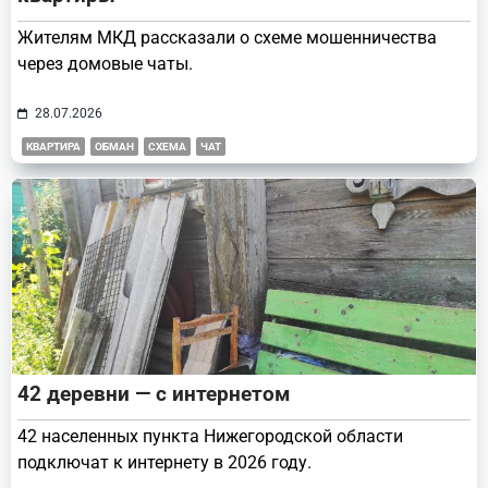
Жителям МКД рассказали о схеме мошенничества
через домовые чаты.
28.07.2026
КВАРТИРА
ОБМАН
СХЕМА
ЧАТ
42 деревни — с интернетом
42 населенных пункта Нижегородской области
подключат к интернету в 2026 году.