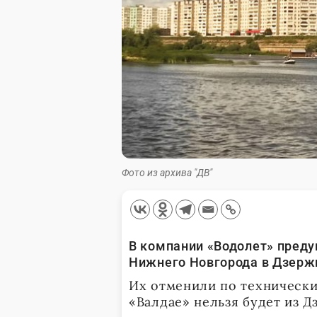
Фото из архива "ДВ"
В компании «Водолет» преду
Нижнего Новгорода в Дзерж
Их отменили по технически
«Валдае» нельзя будет из Д