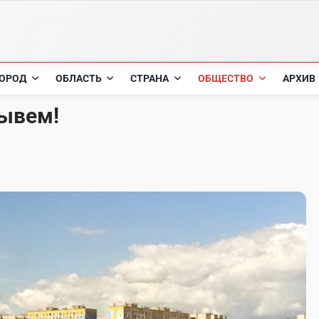
ОРОД
ОБЛАСТЬ
СТРАНА
ОБЩЕСТВО
АРХИВ
лывем!