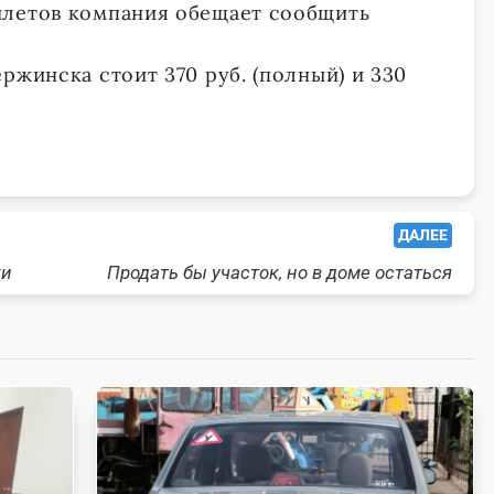
илетов компания обещает сообщить
ржинска стоит 370 руб. (полный) и 330
ДАЛЕЕ
ки
Продать бы участок, но в доме остаться