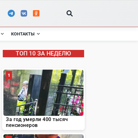
КОНТАКТЫ
ТОП 10 ЗА НЕДЕЛЮ