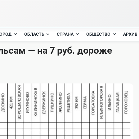
ОРОД
ОБЛАСТЬ
СТРАНА
ОБЩЕСТВО
АРХИВ
льсам — на 7 руб. дороже