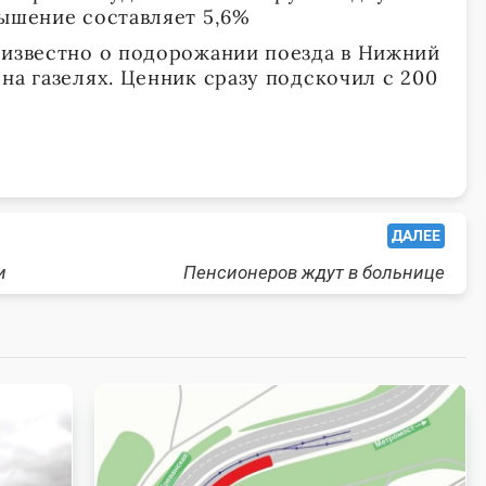
вышение составляет 5,6%
 известно о подорожании поезда в Нижний
на газелях. Ценник сразу подскочил с 200
ДАЛЕЕ
и
Пенсионеров ждут в больнице