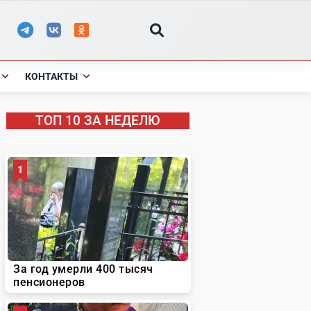
КОНТАКТЫ
ТОП 10 ЗА НЕДЕЛЮ