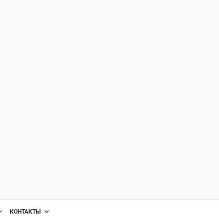
КОНТАКТЫ