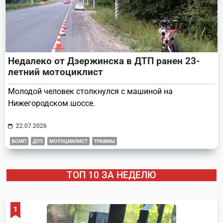
Недалеко от Дзержинска в ДТП ранен 23-
летний мотоциклист
Молодой человек столкнулся с машиной на
Нижегородском шоссе.
22.07.2026
БСМП
ДТП
МОТОЦИКЛИСТ
ТРАВМЫ
ТОП 10 ЗА НЕДЕЛЮ