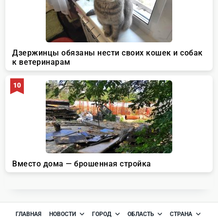
ГЛАВНАЯ
НОВОСТИ
ГОРОД
ОБЛАСТЬ
СТРАНА