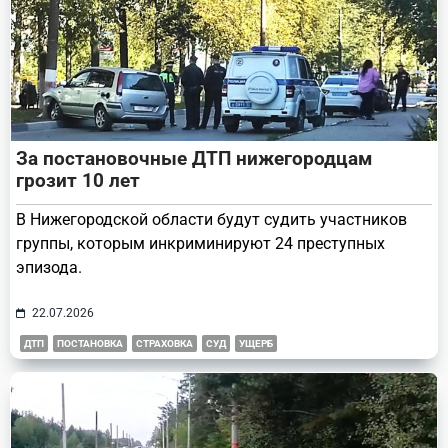
За постановочные ДТП нижегородцам
грозит 10 лет
В Нижегородской области будут судить участников
группы, которым инкриминируют 24 преступных
эпизода.
22.07.2026
ДТП
ПОСТАНОВКА
СТРАХОВКА
СУД
УЩЕРБ