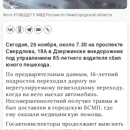
Фото УГИБДД ГУ МВД России по Нижегородской области
Сегодня, 26 ноября, около 7.30 на проспекте
Свердлова, 18А в Дзержинске внедорожник
под управлением 85-летнего водителя сбил
юного пешехода.
По предварительным данным, 16-летний
подросток переходил дорогу по
нерегулируемому пешеходному переходу,
когда на него наехал автомобиль.
Несовершеннолетний получил травмы и
был доставлен в городскую БСМП, где
ему оказали медицинскую помощь.
Госавтоинспекторы продолжают выяснять