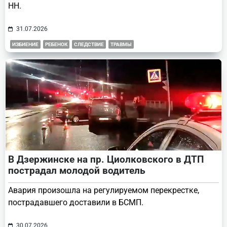
НН.
31.07.2026
ИЗБИЕНИЕ
РЕБЕНОК
СЛЕДСТВИЕ
ТРАВМЫ
В Дзержинске на пр. Циолковского в ДТП
пострадал молодой водитель
Авария произошла на регулируемом перекрестке,
пострадавшего доставили в БСМП.
30.07.2026