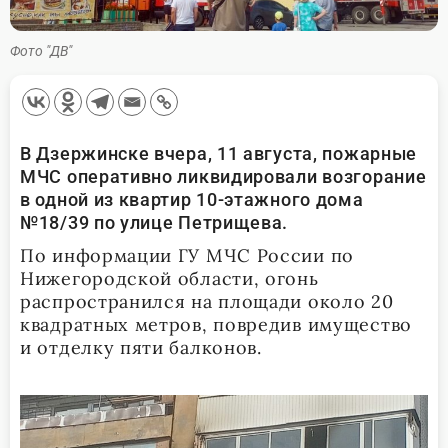
Фото "ДВ"
В Дзержинске вчера, 11 августа, пожарные
МЧС оперативно ликвидировали возгорание
в одной из квартир 10-этажного дома
№18/39 по улице Петрищева.
По информации ГУ МЧС России по
Нижегородской области, огонь
распространился на площади около 20
квадратных метров, повредив имущество
и отделку пяти балконов.