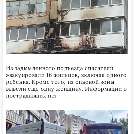
Из задымленного подъезда спасатели
эвакуировали 16 жильцов, включая одного
ребенка. Кроме того, из опасной зоны
вывели еще одну женщину. Информации о
пострадавших нет.