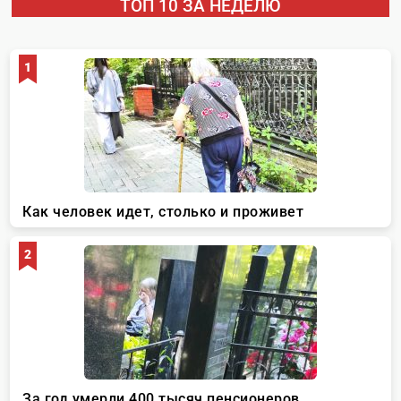
ТОП 10 ЗА НЕДЕЛЮ