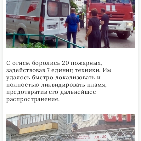
С огнем боролись 20 пожарных,
задействовав 7 единиц техники. Им
удалось быстро локализовать и
полностью ликвидировать пламя,
предотвратив его дальнейшее
распространение.