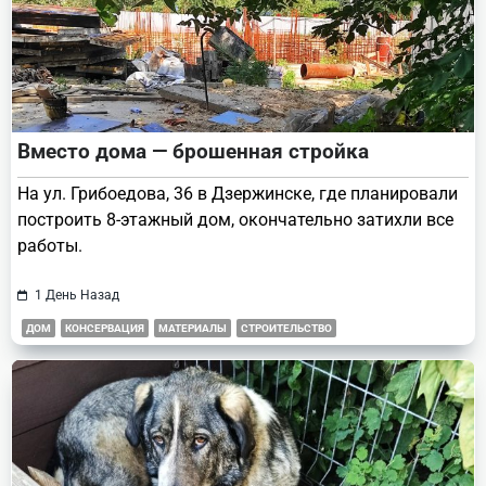
Вместо дома — брошенная стройка
На ул. Грибоедова, 36 в Дзержинске, где планировали
построить 8-этажный дом, окончательно затихли все
работы.
1 День Назад
ДОМ
КОНСЕРВАЦИЯ
МАТЕРИАЛЫ
СТРОИТЕЛЬСТВО