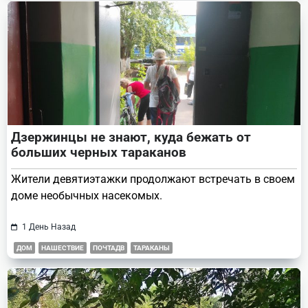
Дзержинцы не знают, куда бежать от
больших черных тараканов
Жители девятиэтажки продолжают встречать в своем
доме необычных насекомых.
1 День Назад
ДОМ
НАШЕСТВИЕ
ПОЧТАДВ
ТАРАКАНЫ