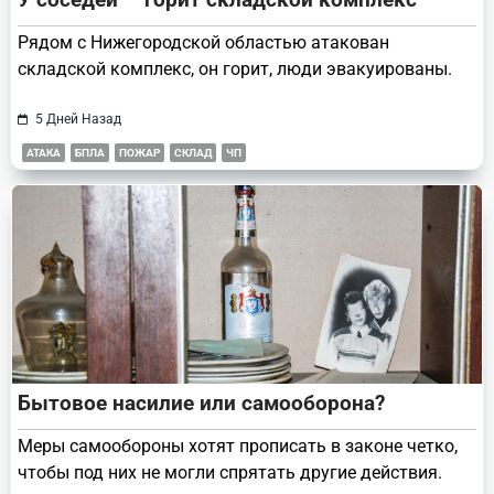
Рядом с Нижегородской областью атакован
складской комплекс, он горит, люди эвакуированы.
5 Дней Назад
АТАКА
БПЛА
ПОЖАР
СКЛАД
ЧП
Бытовое насилие или самооборона?
Меры самообороны хотят прописать в законе четко,
чтобы под них не могли спрятать другие действия.