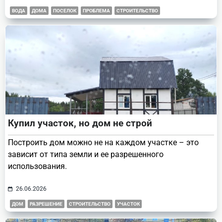
ВОДА
ДОМА
ПОСЕЛОК
ПРОБЛЕМА
СТРОИТЕЛЬСТВО
Купил участок, но дом не строй
Построить дом можно не на каждом участке – это
зависит от типа земли и ее разрешенного
использования.
26.06.2026
ДОМ
РАЗРЕШЕНИЕ
СТРОИТЕЛЬСТВО
УЧАСТОК