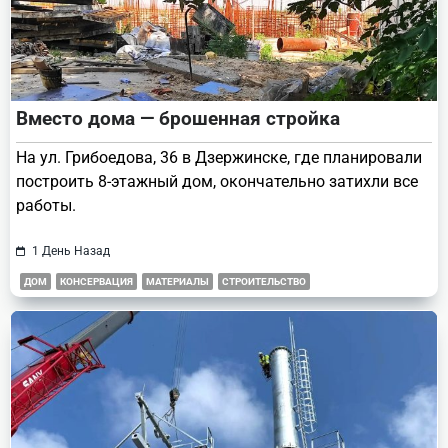
Вместо дома — брошенная стройка
На ул. Грибоедова, 36 в Дзержинске, где планировали
построить 8-этажный дом, окончательно затихли все
работы.
1 День Назад
ДОМ
КОНСЕРВАЦИЯ
МАТЕРИАЛЫ
СТРОИТЕЛЬСТВО