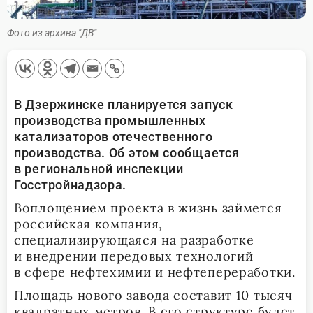
Фото из архива "ДВ"
В Дзержинске планируется запуск
производства промышленных
катализаторов отечественного
производства. Об этом сообщается
в региональной инспекции
Госстройнадзора.
Воплощением проекта в жизнь займется
российская компания,
специализирующаяся на разработке
и внедрении передовых технологий
в сфере нефтехимии и нефтепереработки.
Площадь нового завода составит 10 тысяч
квадратных метров. В его структуре будет