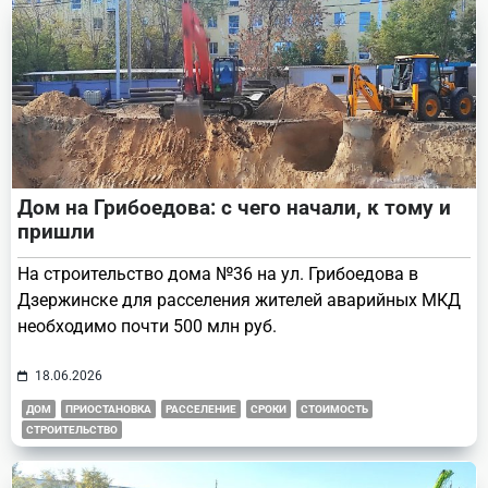
Дом на Грибоедова: с чего начали, к тому и
пришли
На строительство дома №36 на ул. Грибоедова в
Дзержинске для расселения жителей аварийных МКД
необходимо почти 500 млн руб.
18.06.2026
ДОМ
ПРИОСТАНОВКА
РАССЕЛЕНИЕ
СРОКИ
СТОИМОСТЬ
СТРОИТЕЛЬСТВО