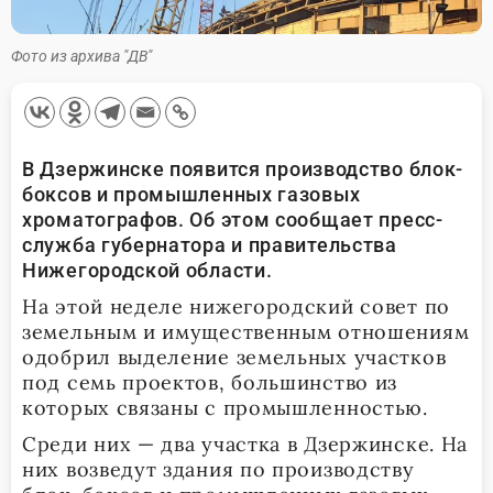
Фото из архива "ДВ"
В Дзержинске появится
производство блок-
боксов и промышленных газовых
хроматографов. Об этом сообщает пресс-
служба губернатора и правительства
Нижегородской области.
На этой неделе нижегородский совет по
земельным и имущественным отношениям
одобрил выделение земельных участков
под семь проектов, большинство из
которых связаны с промышленностью.
Среди них — два участка в Дзержинске. На
них возведут здания по производству