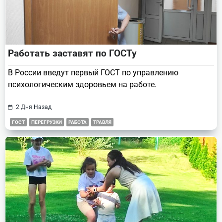
Работать заставят по ГОСТу
В России введут первый ГОСТ по управлению
психологическим здоровьем на работе.
2 Дня Назад
ГОСТ
ПЕРЕГРУЗКИ
РАБОТА
ТРАВЛЯ