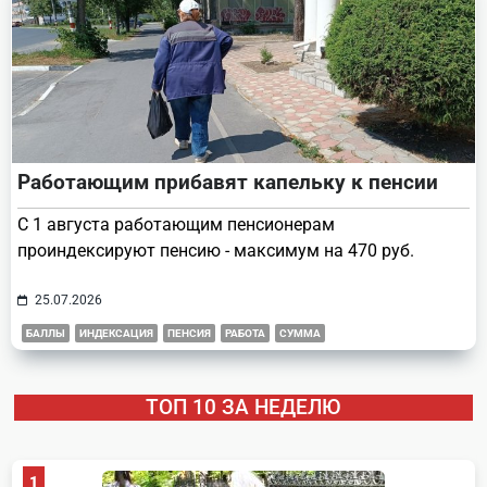
Работающим прибавят капельку к пенсии
С 1 августа работающим пенсионерам
проиндексируют пенсию - максимум на 470 руб.
25.07.2026
БАЛЛЫ
ИНДЕКСАЦИЯ
ПЕНСИЯ
РАБОТА
СУММА
ТОП 10 ЗА НЕДЕЛЮ