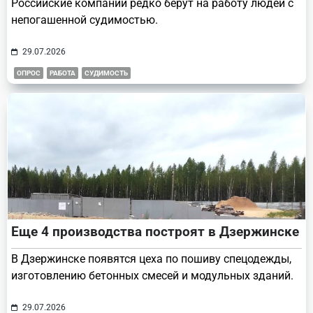
Российские компании редко берут на работу людей с
непогашенной судимостью.
29.07.2026
ОПРОС
РАБОТА
СУДИМОСТЬ
Еще 4 производства построят в Дзержинске
В Дзержинске появятся цеха по пошиву спецодежды,
изготовлению бетонных смесей и модульных зданий.
29.07.2026