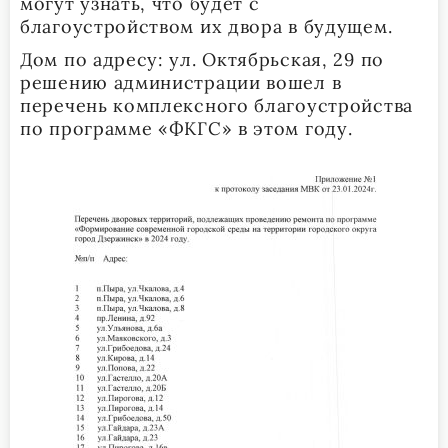
могут узнать, что будет с
благоустройством их двора в будущем.
Дом по адресу: ул. Октябрьская, 29 по
решению администрации вошел в
перечень комплексного благоустройства
по программе «ФКГС» в этом году.