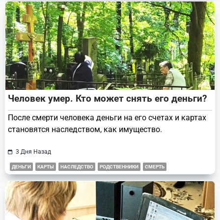
Человек умер. Кто может снять его деньги?
После смерти человека деньги на его счетах и картах
становятся наследством, как имущество.
3 Дня Назад
ДЕНЬГИ
КАРТЫ
НАСЛЕДСТВО
РОДСТВЕННИКИ
СМЕРТЬ