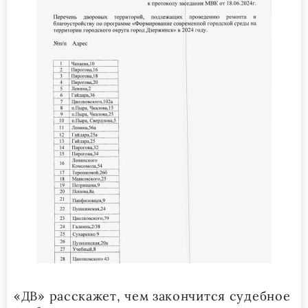
«ДВ» расскажет, чем закончится судебное