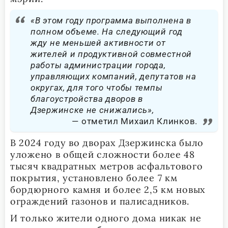
«В этом году программа выполнена в
полном объеме. На следующий год
жду не меньшей активности от
жителей и продуктивной совместной
работы администрации города,
управляющих компаний, депутатов на
округах, для того чтобы темпы
благоустройства дворов в
Дзержинске не снижались»,
отметил Михаил Клинков.
В 2024 году во дворах Дзержинска было
уложено в общей сложности более 48
тысяч квадратных метров асфальтового
покрытия, установлено более 7 км
бордюрного камня и более 2,5 км новых
ограждений газонов и палисадников.
И только жители одного дома никак не