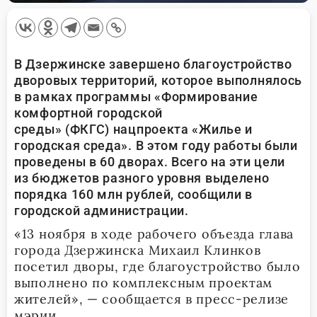
В Дзержинске завершено благоустройство
дворовых территорий, которое выполнялось
в рамках программы «Формирование
комфортной городской
среды» (ФКГС) нацпроекта «Жилье и
городская среда». В этом году работы были
проведены в 60 дворах. Всего на эти цели
из бюджетов разного уровня выделено
порядка 160 млн рублей, сообщили в
городской администрации.
«13 ноября в ходе рабочего объезда глава
города Дзержинска Михаил Клинков
посетил дворы, где благоустройство было
выполнено по комплексным проектам
жителей», — сообщается в пресс-релизе
мэрии.