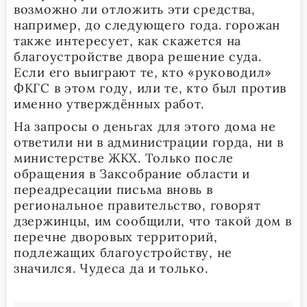
возможно ли отложить эти средства,
например, до следующего года. горожан
также интересует, как скажется на
благоустройстве двора решение суда.
Если его выиграют те, кто «руководил»
ФКГС в этом году, или те, кто был против
именно утверждённых работ.
На запросы о деньгах для этого дома не
ответили ни в администрации горда, ни в
министерстве ЖКХ. Только после
обращения в Заксобрание области и
переадресации письма вновь в
региональное правительство, говорят
дзержинцы, им сообщили, что такой дом в
перечне дворовых территорий,
подлежащих благоустройству, не
значился. Чудеса да и только.