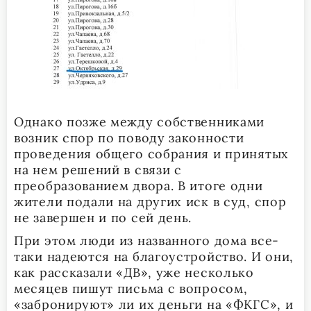
Однако позже между собственниками
возник спор по поводу законности
проведения общего собрания и принятых
на нем решений в связи с
преобразованием двора. В итоге одни
жители подали на других иск в суд, спор
не завершен и по сей день.
При этом люди из названного дома все-
таки надеются на благоустройство. И они,
как рассказали «ДВ», уже несколько
месяцев пишут письма с вопросом,
«забронируют» ли их деньги на «ФКГС», и