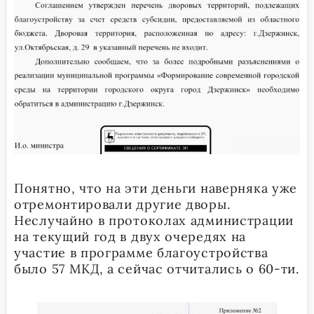
Понятно, что на эти деньги наверняка уже
отремонтировали другие дворы.
Неслучайно в протоколах администрации
на текущий год в двух очередях на
участие в программе благоустройства
было 57 МКД, а сейчас отчитались о 60-ти.