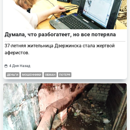
Думала, что разбогатеет, но все потеряла
37-летняя жительница Дзержинска стала жертвой
аферистов.
4 Дня Назад
ДЕНЬГИ
МОШЕННИКИ
ОБМАН
ПОТЕРЯ