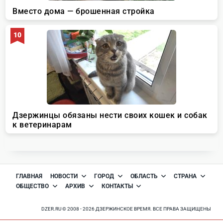
ГЛАВНАЯ
НОВОСТИ
ГОРОД
ОБЛАСТЬ
СТРАНА
ОБЩЕСТВО
АРХИВ
КОНТАКТЫ
DZER.RU © 2008 - 2026 ДЗЕРЖИНСКОЕ ВРЕМЯ. ВСЕ ПРАВА ЗАЩИЩЕНЫ