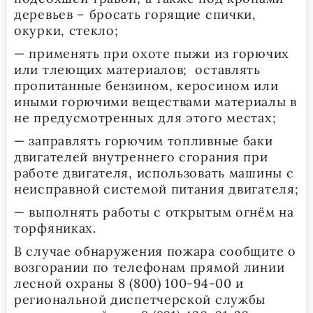
деревьев – бросать горящие спички,
окурки, стекло;
— применять при охоте пыжи из горючих
или тлеющих материалов; оставлять
пропитанные бензином, керосином или
иными горючими веществами материалы в
не предусмотренных для этого местах;
— заправлять горючим топливные баки
двигателей внутреннего сгорания при
работе двигателя, использовать машины с
неисправной системой питания двигателя;
— выполнять работы с открытым огнём на
торфяниках.
В случае обнаружения пожара сообщите о
возгорании по телефонам прямой линии
лесной охраны 8 (800) 100-94-00 и
региональной диспетчерской службы