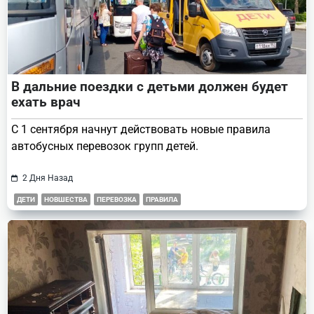
В дальние поездки с детьми должен будет
ехать врач
С 1 сентября начнут действовать новые правила
автобусных перевозок групп детей.
2 Дня Назад
ДЕТИ
НОВШЕСТВА
ПЕРЕВОЗКА
ПРАВИЛА