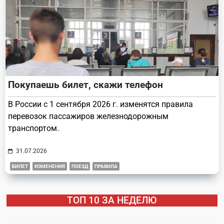
Покупаешь билет, скажи телефон
В России с 1 сентября 2026 г. изменятся правила
перевозок пассажиров железнодорожным
транспортом.
31.07.2026
БИЛЕТ
ИЗМЕНЕНИЯ
ПОЕЗД
ПРАВИЛА
ТОП 10 ЗА НЕДЕЛЮ