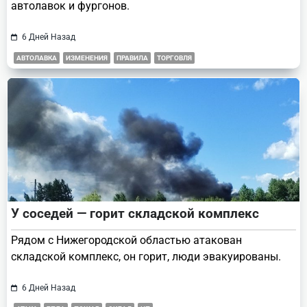
автолавок и фургонов.
6 Дней Назад
АВТОЛАВКА
ИЗМЕНЕНИЯ
ПРАВИЛА
ТОРГОВЛЯ
У соседей — горит складской комплекс
Рядом с Нижегородской областью атакован
складской комплекс, он горит, люди эвакуированы.
6 Дней Назад