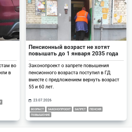
Пенсионный возраст не хотят
повышать до 1 января 2035 года
стам во
Законопроект о запрете повышения
или в
пенсионного возраста поступил в ГД
вместе с предложением вернуть возраст
55 и 60 лет.
23.07.2026
Т
ВОЗРАСТ
ЗАКОНОПРОЕКТ
ЗАПРЕТ
ПЕНСИЯ
ПОВЫШЕНИЕ