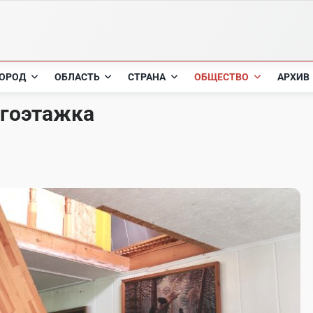
ОРОД
ОБЛАСТЬ
СТРАНА
ОБЩЕСТВО
АРХИВ
огоэтажка