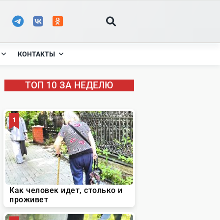
КОНТАКТЫ
ТОП 10 ЗА НЕДЕЛЮ