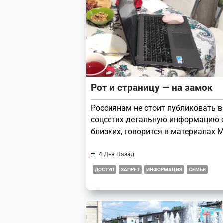
Рот и страницу — на замок
Россиянам не стоит публиковать в
соцсетях детальную информацию о
близких, говорится в материалах 
4 Дня Назад
ДОСТУП
ЗАПРЕТ
ИНФОРМАЦИЯ
СЕМЬЯ