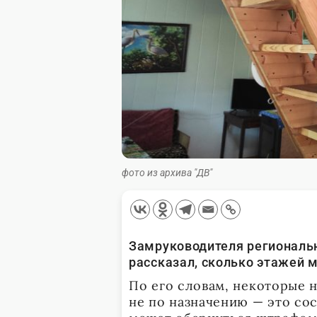
фото из архива "ДВ"
Замруководителя региональ
рассказал, сколько этажей 
По его словам, некоторые 
не по назначению — это со