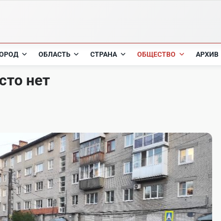
ОРОД
ОБЛАСТЬ
СТРАНА
ОБЩЕСТВО
АРХИВ
сто нет