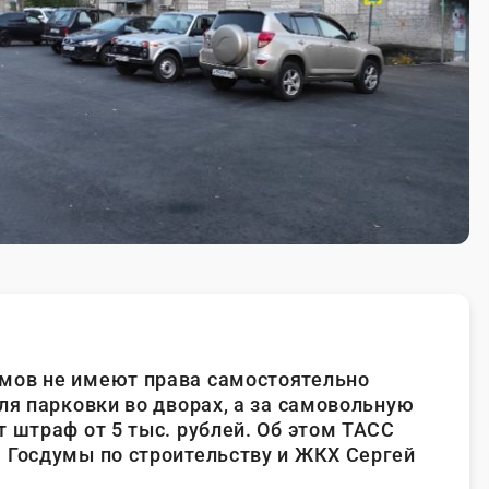
мов не имеют права самостоятельно
ля парковки во дворах, а за самовольную
 штраф от 5 тыс. рублей. Об этом ТАСС
 Госдумы по строительству и ЖКХ Сергей