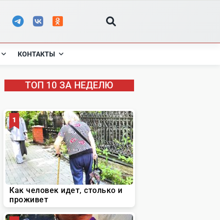
КОНТАКТЫ
ТОП 10 ЗА НЕДЕЛЮ