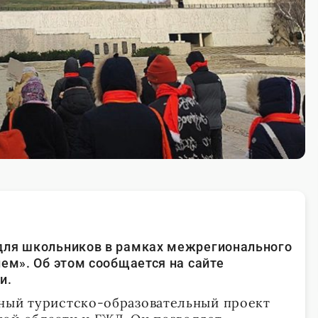
для школьников в рамках межрегионального
ием». Об этом сообщается на сайте
и.
ный туристско-образовательный проект