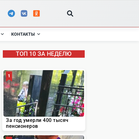
КОНТАКТЫ
ТОП 10 ЗА НЕДЕЛЮ