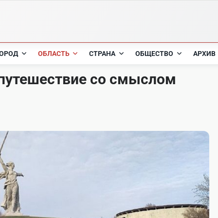
ОРОД
ОБЛАСТЬ
СТРАНА
ОБЩЕСТВО
АРХИВ
 путешествие со смыслом