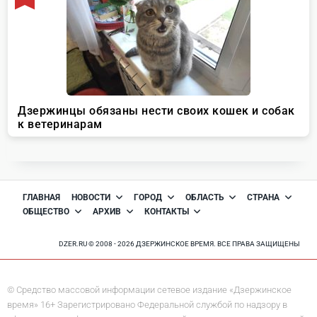
ГЛАВНАЯ
НОВОСТИ
ГОРОД
ОБЛАСТЬ
СТРАНА
ОБЩЕСТВО
АРХИВ
КОНТАКТЫ
DZER.RU © 2008 - 2026 ДЗЕРЖИНСКОЕ ВРЕМЯ. ВСЕ ПРАВА ЗАЩИЩЕНЫ
© Средство массовой информации сетевое издание «Дзержинское
время» 16+ Зарегистрировано Федеральной службой по надзору в