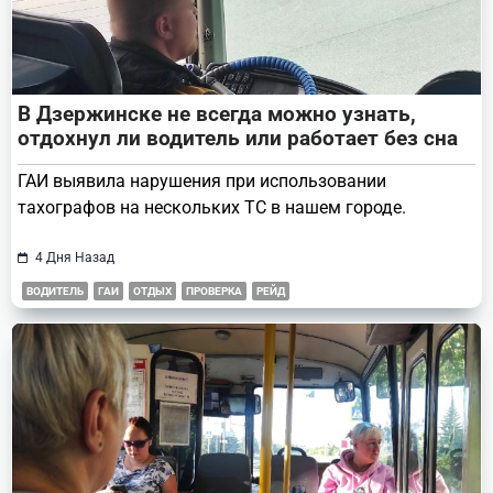
В Дзержинске не всегда можно узнать,
отдохнул ли водитель или работает без сна
ГАИ выявила нарушения при использовании
тахографов на нескольких ТС в нашем городе.
4 Дня Назад
ВОДИТЕЛЬ
ГАИ
ОТДЫХ
ПРОВЕРКА
РЕЙД