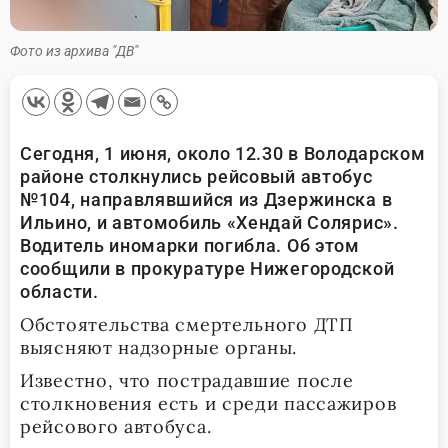
Фото из архива "ДВ"
Сегодня, 1 июня, около 12.30 в Володарском
районе столкнулись рейсовый автобус
№104, направлявшийся из Дзержинска в
Ильино, и автомобиль «Хендай Солярис».
Водитель иномарки погибла. Об этом
сообщили в прокуратуре Нижегородской
области.
Обстоятельства смертельного ДТП
выясняют надзорные органы.
Известно, что пострадавшие после
столкновения есть и среди пассажиров
рейсового автобуса.