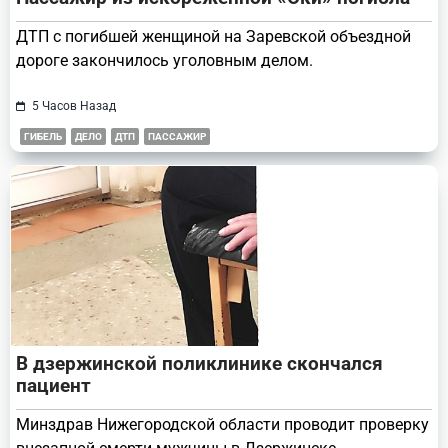
ДТП с погибшей женщиной на Заревской объездной
дороге закончилось уголовным делом.
5 Часов Назад
ГИБЕЛЬ
ДЕЛО
ДТП
ПАССАЖИР
В дзержинской поликлинике скончался
пациент
Минздрав Нижегородской области проводит проверку