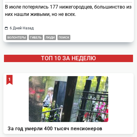
В июле потерялись 177 нижегородцев, большинство из
них нашли живыми, но не всех.
6 Дней Назад
ВОЛОНТЕРЫ
ГИБЕЛЬ
ЛЮДИ
ПОИСК
ТОП 10 ЗА НЕДЕЛЮ