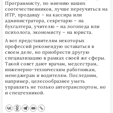
Программисту, по мнению наших
соотечественников, лучше переучиться на
ИТР, продавцу – на кассира или
администратора, секретарю – на
бухгалтера, учителю – на логопеда или
психолога, экономисту – на юриста.
А вот представителям некоторых
профессий рекомендую оставаться в
своем деле, но приобрести другую
специализацию в рамках своей же сферы.
Такой совет дают врачам, медсестрам,
инженерно-техническим работникам,
менеджерам и водителям. Последним,
например, целесообразнее уметь
управлять не только автотранспортом, но
и спецтехникой.