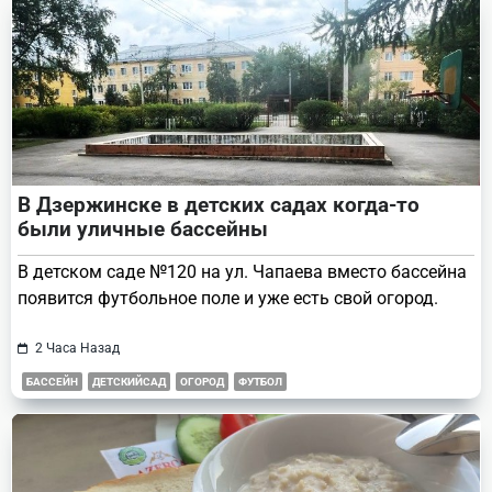
В Дзержинске в детских садах когда-то
были уличные бассейны
В детском саде №120 на ул. Чапаева вместо бассейна
появится футбольное поле и уже есть свой огород.
2 Часа Назад
БАССЕЙН
ДЕТСКИЙСАД
ОГОРОД
ФУТБОЛ