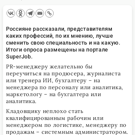
Россияне рассказали, представителям
каких профессий, по их мнению, лучше
сменить свою специальность и на какую.
Итоги опроса размещены на портале
SuperJob.
PR-менеджеру желательно бы
переучиться на продюсера, журналиста
или тренера ИИ, бухгалтеру – на
менеджера по персоналу или аналитика,
маркетологу – на бухгалтера или
аналитика.
Кладовщику неплохо стать
квалифицированным рабочим или
менеджером по логистике, менеджеру по
продажам – системным администратором.