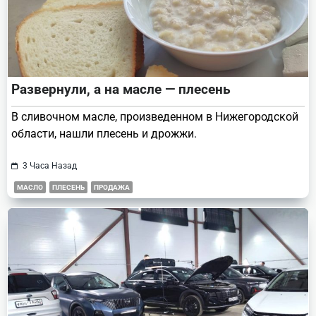
Развернули, а на масле — плесень
В сливочном масле, произведенном в Нижегородской
области, нашли плесень и дрожжи.
3 Часа Назад
МАСЛО
ПЛЕСЕНЬ
ПРОДАЖА