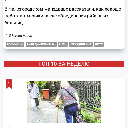
В Нижегородском минздраве рассказали, как хорошо
работают медики после объединения районных
больниц.
5 Часов Назад
БОЛЬНИЦЫ
ВЫЕЗДНЫЕПРИЕМЫ
ММЦ
ОБЪЕДИНЕНИЕ
ШТАТ
ТОП 10 ЗА НЕДЕЛЮ