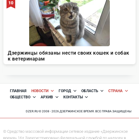
ГЛАВНАЯ
НОВОСТИ
ГОРОД
ОБЛАСТЬ
СТРАНА
ОБЩЕСТВО
АРХИВ
КОНТАКТЫ
DZER.RU © 2008 - 2026 ДЗЕРЖИНСКОЕ ВРЕМЯ. ВСЕ ПРАВА ЗАЩИЩЕНЫ
© Средство массовой информации сетевое издание «Дзержинское
время» 16+ Зарегистрировано Федеральной службой по надзору в