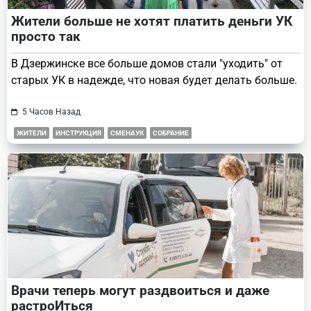
Жители больше не хотят платить деньги УК
просто так
В Дзержинске все больше домов стали "уходить" от
старых УК в надежде, что новая будет делать больше.
5 Часов Назад
ЖИТЕЛИ
ИНСТРУКЦИЯ
СМЕНАУК
СОБРАНИЕ
Врачи теперь могут раздвоиться и даже
растроИться