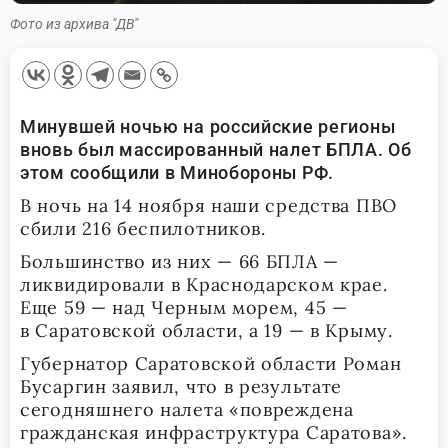
Фото из архива "ДВ"
Минувшей ночью на российские регионы
вновь был массированный налет БПЛА. Об
этом сообщили в Минобороны РФ.
В ночь на 14 ноября наши средства ПВО
сбили 216 беспилотников.
Большинство из них — 66 БПЛА —
ликвидировали в Краснодарском крае.
Еще 59 — над Черным морем, 45 —
в Саратовской области, а 19 — в Крыму.
Губернатор Саратовской области Роман
Бусаргин заявил, что в результате
сегодняшнего налета «повреждена
гражданская инфраструктура Саратова».