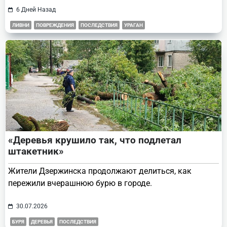
6 Дней Назад
ЛИВНИ
ПОВРЕЖДЕНИЯ
ПОСЛЕДСТВИЯ
УРАГАН
«Деревья крушило так, что подлетал
штакетник»
Жители Дзержинска продолжают делиться, как
пережили вчерашнюю бурю в городе.
30.07.2026
БУРЯ
ДЕРЕВЬЯ
ПОСЛЕДСТВИЯ