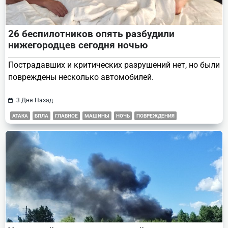
26 беспилотников опять разбудили
нижегородцев сегодня ночью
Пострадавших и критических разрушений нет, но были
повреждены несколько автомобилей.
3 Дня Назад
АТАКА
БПЛА
ГЛАВНОЕ
МАШИНЫ
НОЧЬ
ПОВРЕЖДЕНИЯ