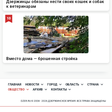
ГЛАВНАЯ
НОВОСТИ
ГОРОД
ОБЛАСТЬ
СТРАНА
ОБЩЕСТВО
АРХИВ
КОНТАКТЫ
DZER.RU © 2008 - 2026 ДЗЕРЖИНСКОЕ ВРЕМЯ. ВСЕ ПРАВА ЗАЩИЩЕНЫ