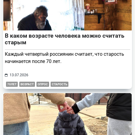
В каком возрасте человека можно считать
старым
Каждый четвертый россиянин считает, что старость
начинается после 70 лет.
13.07.2026
70ЛЕТ
ВОЗРАСТ
ОПРОС
СТАРОСТЬ