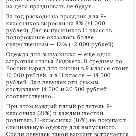
их дети праздновать не будут.
За год расходы на праздник для 9-
классников выросли на 8% (+1 000
рублей). Для выпускников 11 классов
подорожание оказалось более
существенным — 12% (+2 000 рублей).
Одежда для выпускника — еще одна
затратная статья бюджета. В среднем по
России наряд для юноши в 9 классе стоит
16 000 рублей, а в 11 классе — 18 500
рублей. Для девушек эти суммы
составляют 14 500 и 20 500 рублей
соответственно.
При этом каждый пятый родитель 9-
классника (21%) и каждый шестой
родитель 11-классника (16%) не покупают
специальную одежду для выпускного.
Среди девушек такой вариант встречается