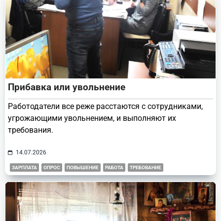
Прибавка или увольнение
Работодатели все реже расстаются с сотрудниками,
угрожающими увольнением, и выполняют их
требования.
14.07.2026
ЗАРПЛАТА
ОПРОС
ПОВЫШЕНИЕ
РАБОТА
ТРЕБОВАНИЕ