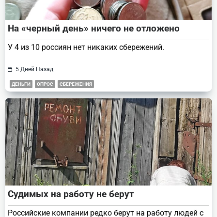
На «черный день» ничего не отложено
У 4 из 10 россиян нет никаких сбережений.
5 Дней Назад
ДЕНЬГИ
ОПРОС
СБЕРЕЖЕНИЯ
Судимых на работу не берут
Российские компании редко берут на работу людей с