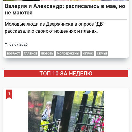
Валерия и Александр: расписались в мае, но
не маются
Молодые люди из Дзержинска в опросе "ДВ"
рассказали о своих отношениях и планах.
08.07.2026
ВОЗРАСТ
ГЛАВНОЕ
ЛЮБОВЬ
МОЛОДОЖЕНЫ
ОПРОС
СЕМЬЯ
ТОП 10 ЗА НЕДЕЛЮ