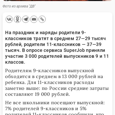
Фото из архива "ДВ"
На праздник и наряды родители 9-
классников тратят в среднем 27—29 тысяч
рублей, родители 11-классников — 37—39
тысяч. В опросе сервиса SuperJob приняли
участие 3 000 родителей выпускников 9 и 11
классов.
Родителям 9-классников выпускной
обходится в среднем в 13 000 рублей на
ребенка. Для 11-классников расходы
заметно выше: по России средние затраты
составляют 19 000 рублей.
Не все школьники посещают выпускной:
7% родителей 9-классников и 5%
родителей 11-классников сообщили, что