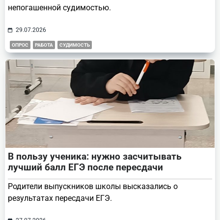
непогашенной судимостью.
29.07.2026
ОПРОС
РАБОТА
СУДИМОСТЬ
В пользу ученика: нужно засчитывать
лучший балл ЕГЭ после пересдачи
Родители выпускников школы высказались о
результатах пересдачи ЕГЭ.