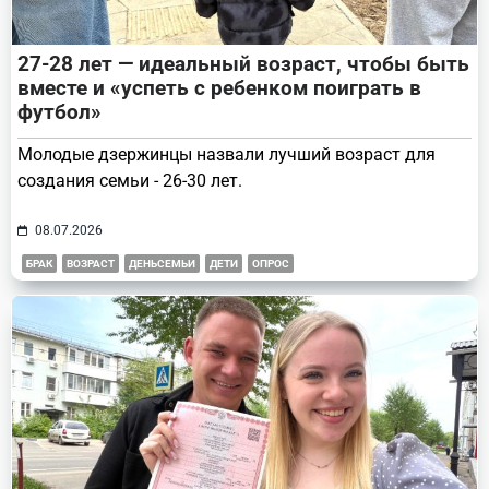
27-28 лет — идеальный возраст, чтобы быть
вместе и «успеть с ребенком поиграть в
футбол»
Молодые дзержинцы назвали лучший возраст для
создания семьи - 26-30 лет.
08.07.2026
БРАК
ВОЗРАСТ
ДЕНЬСЕМЬИ
ДЕТИ
ОПРОС