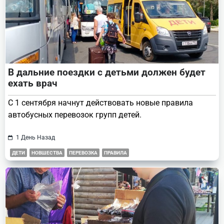
В дальние поездки с детьми должен будет
ехать врач
С 1 сентября начнут действовать новые правила
автобусных перевозок групп детей.
1 День Назад
ДЕТИ
НОВШЕСТВА
ПЕРЕВОЗКА
ПРАВИЛА