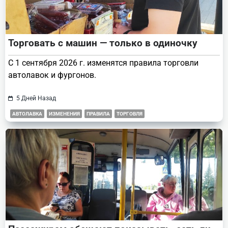
Торговать с машин — только в одиночку
С 1 сентября 2026 г. изменятся правила торговли
автолавок и фургонов.
5 Дней Назад
АВТОЛАВКА
ИЗМЕНЕНИЯ
ПРАВИЛА
ТОРГОВЛЯ