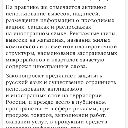
На практике же отмечается активное
использование вывесок, надписей,
размещение информации о проводимых
акциях, скидках и распродажах
на иностранном языке. Рекламные щиты,
вывески на магазинах, названия жилых
комплексов и элементов планировочной
структуры, наименования застраиваемых
микрорайонов и кварталов зачастую
содержат иностранные слова.
Законопроект предлагает защитить
русский язык и существенно ограничить
использование англицизмов
и иностранных слов на территории
России, и прежде всего в публичном
пространстве — в сфере рекламы, при
продаже товаров, выполнении работ,
оказании услуг, в продукции средств