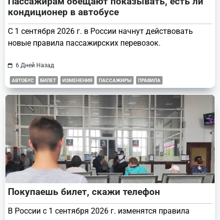
Пассажирам обещают показывать, есть ли
кондиционер в автобусе
С 1 сентября 2026 г. в России начнут действовать
новые правила пассажирских перевозок.
6 Дней Назад
АВТОБУС
БИЛЕТ
ИЗМЕНЕНИЯ
ПАССАЖИРЫ
ПРАВИЛА
Покупаешь билет, скажи телефон
В России с 1 сентября 2026 г. изменятся правила