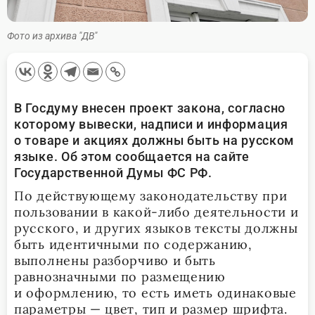
Фото из архива "ДВ"
В Госдуму внесен проект закона, согласно
которому вывески, надписи и информация
о товаре и акциях должны быть на русском
языке. Об этом сообщается на сайте
Государственной Думы ФС РФ.
По действующему законодательству при
пользовании в какой-либо деятельности и
русского, и других языков тексты должны
быть идентичными по содержанию,
выполнены разборчиво и быть
равнозначными по размещению
и оформлению, то есть иметь одинаковые
параметры — цвет, тип и размер шрифта.