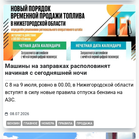
Машины на заправках располовинят
начиная с сегодняшней ночи
С 8 на 9 июля, ровно в 00.00, в Нижегородской области
вступят в силу новые правила отпуска бензина на
АЗС.
08.07.2026
БЕНЗИН
ГЛАВНОЕ
НОМЕРА
ПРАВИЛА
ПРОДАЖА