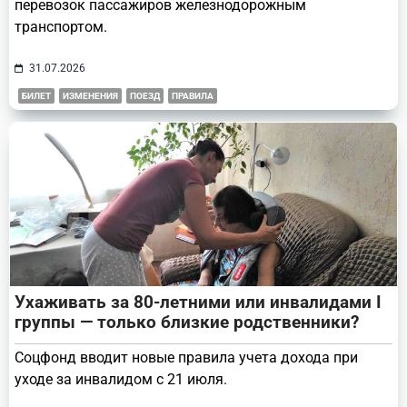
перевозок пассажиров железнодорожным
транспортом.
31.07.2026
БИЛЕТ
ИЗМЕНЕНИЯ
ПОЕЗД
ПРАВИЛА
Ухаживать за 80-летними или инвалидами I
группы — только близкие родственники?
Соцфонд вводит новые правила учета дохода при
уходе за инвалидом с 21 июля.