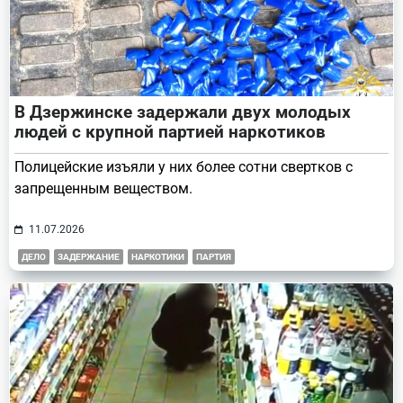
В Дзержинске задержали двух молодых
людей с крупной партией наркотиков
Полицейские изъяли у них более сотни свертков с
запрещенным веществом.
11.07.2026
ДЕЛО
ЗАДЕРЖАНИЕ
НАРКОТИКИ
ПАРТИЯ