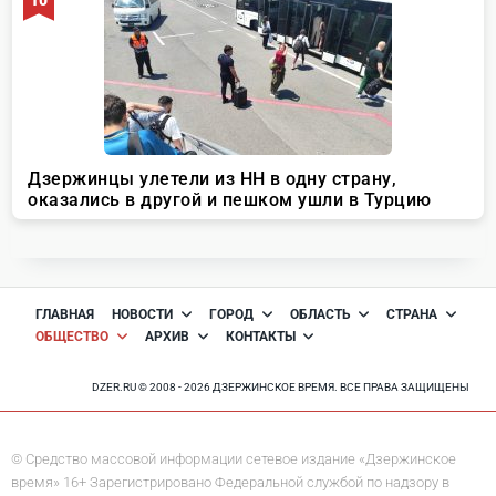
ГЛАВНАЯ
НОВОСТИ
ГОРОД
ОБЛАСТЬ
СТРАНА
ОБЩЕСТВО
АРХИВ
КОНТАКТЫ
DZER.RU © 2008 - 2026 ДЗЕРЖИНСКОЕ ВРЕМЯ. ВСЕ ПРАВА ЗАЩИЩЕНЫ
© Средство массовой информации сетевое издание «Дзержинское
время» 16+ Зарегистрировано Федеральной службой по надзору в