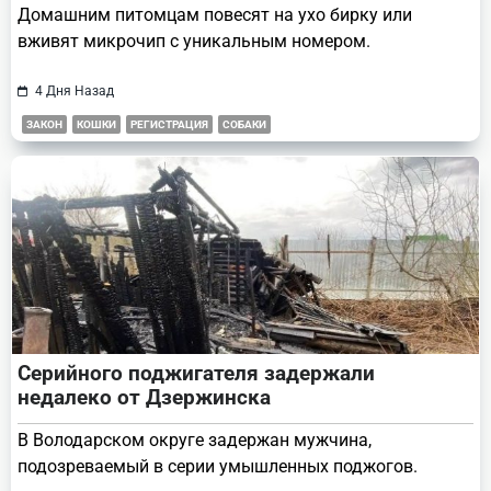
Домашним питомцам повесят на ухо бирку или
вживят микрочип с уникальным номером.
4 Дня Назад
ЗАКОН
КОШКИ
РЕГИСТРАЦИЯ
СОБАКИ
Серийного поджигателя задержали
недалеко от Дзержинска
В Володарском округе задержан мужчина,
подозреваемый в серии умышленных поджогов.