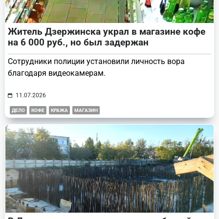
Житель Дзержинска украл в магазине кофе
на 6 000 руб., но был задержан
Сотрудники полиции установили личность вора
благодаря видеокамерам.
11.07.2026
ДЕЛО
КОФЕ
КРАЖА
МАГАЗИН