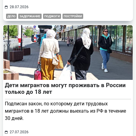
28.07.2026
ДЕЛО
ЗАДЕРЖАНИЕ
ПОДЖОГИ
ПОСТРОЙКИ
Дети мигрантов могут проживать в России
только до 18 лет
Подписан закон, по которому дети трудовых
мигрантов в 18 лет должны выехать из РФ в течение
30 дней.
27.07.2026