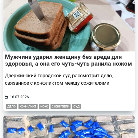
Мужчина ударил женщину без вреда для
здоровья, а она его чуть-чуть ранила ножом
Дзержинский городской суд рассмотрит дело,
связанное с конфликтом между сожителями.
16.07.2026
ДЕЛО
КОНФЛИКТ
НОЖ
СОЖИТЕЛИ
СУД