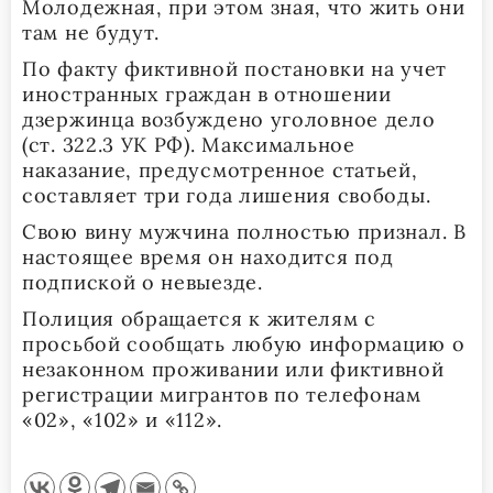
Молодежная, при этом зная, что жить они
там не будут.
По факту фиктивной постановки на учет
иностранных граждан в отношении
дзержинца возбуждено уголовное дело
(ст. 322.3 УК РФ). Максимальное
наказание, предусмотренное статьей,
составляет три года лишения свободы.
Свою вину мужчина полностью признал. В
настоящее время он находится под
подпиской о невыезде.
Полиция обращается к жителям с
просьбой сообщать любую информацию о
незаконном проживании или фиктивной
регистрации мигрантов по телефонам
«02», «102» и «112».