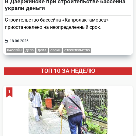
В Дзержинске при строительстве бассейна
украли деньги
Строительство бассейна «Капролактамовец»
приостановлено на неопределенный срок.
18.06.2026
БАССЕЙН
ДЕЛО
ДУМА
СРОКИ
СТРОИТЕЛЬСТВО
ТОП 10 ЗА НЕДЕЛЮ