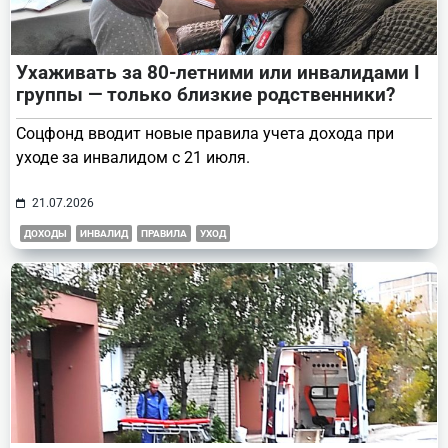
Ухаживать за 80-летними или инвалидами I
группы — только близкие родственники?
Соцфонд вводит новые правила учета дохода при
уходе за инвалидом с 21 июля.
21.07.2026
ДОХОДЫ
ИНВАЛИД
ПРАВИЛА
УХОД