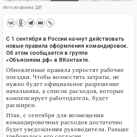
Фото из архива "ДВ"
С 1 сентября в России начнут действовать
новые правила оформления командировок.
Об этом сообщается в группе
«Объясняем.рф» в ВКонтакте.
Обновленные правила упростят рабочие
поездки. Чтобы возместить затраты, не
нужно будет официальное разрешение
начальника, а список расходов, которые
компенсирует работодатель, будет
расширен.
Итак, с сентября для возмещения
командировочных расходов достаточно
будет уведомления руководителя. Раньше
требовалось его согласие.