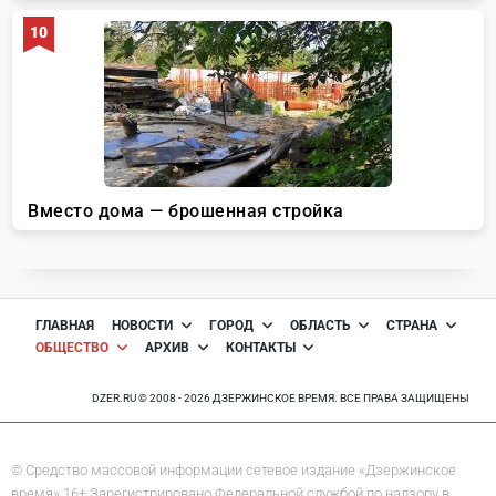
ГЛАВНАЯ
НОВОСТИ
ГОРОД
ОБЛАСТЬ
СТРАНА
ОБЩЕСТВО
АРХИВ
КОНТАКТЫ
DZER.RU © 2008 - 2026 ДЗЕРЖИНСКОЕ ВРЕМЯ. ВСЕ ПРАВА ЗАЩИЩЕНЫ
© Средство массовой информации сетевое издание «Дзержинское
время» 16+ Зарегистрировано Федеральной службой по надзору в