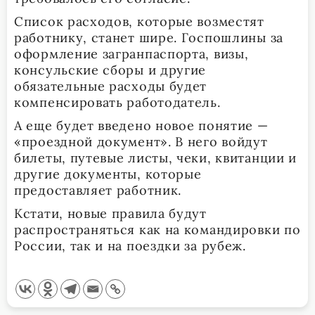
Список расходов, которые возместят
работнику, станет шире. Госпошлины за
оформление загранпаспорта, визы,
консульские сборы и другие
обязательные расходы будет
компенсировать работодатель.
А еще будет введено новое понятие —
«проездной документ». В него войдут
билеты, путевые листы, чеки, квитанции и
другие документы, которые
предоставляет работник.
Кстати, новые правила будут
распространяться как на командировки по
России, так и на поездки за рубеж.