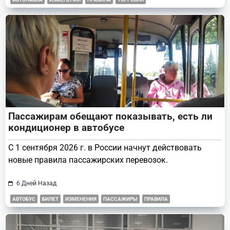
Пассажирам обещают показывать, есть ли
кондиционер в автобусе
С 1 сентября 2026 г. в России начнут действовать
новые правила пассажирских перевозок.
6 Дней Назад
АВТОБУС
БИЛЕТ
ИЗМЕНЕНИЯ
ПАССАЖИРЫ
ПРАВИЛА