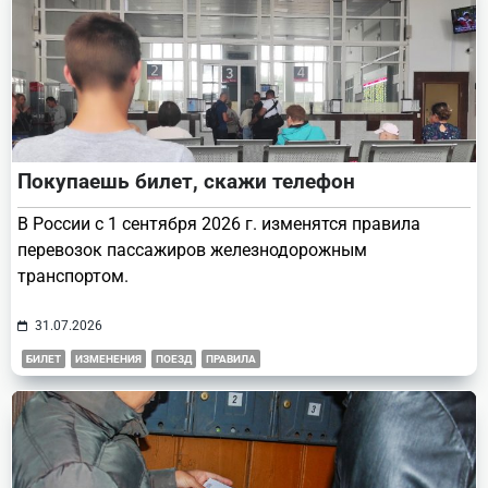
Покупаешь билет, скажи телефон
В России с 1 сентября 2026 г. изменятся правила
перевозок пассажиров железнодорожным
транспортом.
31.07.2026
БИЛЕТ
ИЗМЕНЕНИЯ
ПОЕЗД
ПРАВИЛА