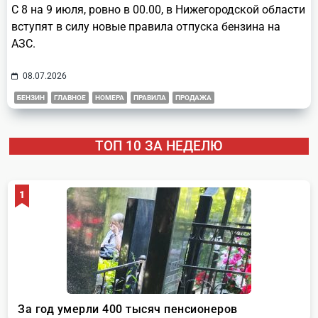
С 8 на 9 июля, ровно в 00.00, в Нижегородской области
вступят в силу новые правила отпуска бензина на
АЗС.
08.07.2026
БЕНЗИН
ГЛАВНОЕ
НОМЕРА
ПРАВИЛА
ПРОДАЖА
ТОП 10 ЗА НЕДЕЛЮ