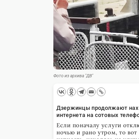
Фото из архива "ДВ"
Дзержинцы продолжают нахо
интернета на сотовых телефо
Если поначалу услуги откл
ночью и рано утром, то вот