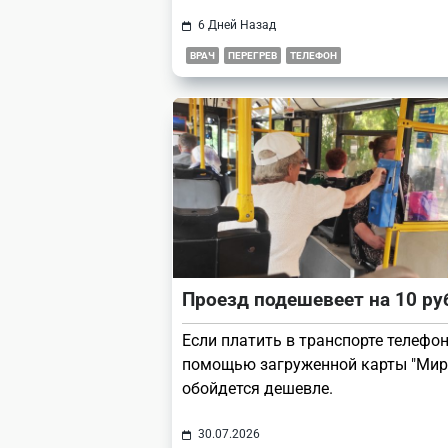
6 Дней Назад
ВРАЧ
ПЕРЕГРЕВ
ТЕЛЕФОН
Проезд подешевеет на 10 ру
Если платить в транспорте телефо
помощью загруженной карты "Мир"
обойдется дешевле.
30.07.2026