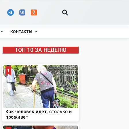
КОНТАКТЫ
ТОП 10 ЗА НЕДЕЛЮ