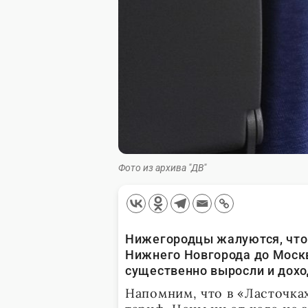
Фото из архива "ДВ"
Нижегородцы жалуются, что 
Нижнего Новгорода до Москв
существенно выросли и доход
Напомним, что в «Ласточка