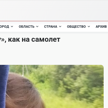
ОРОД
ОБЛАСТЬ
СТРАНА
ОБЩЕСТВО
АРХИВ
», как на самолет