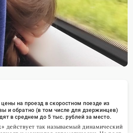
цены на проезд в скоростном поезде из
ы и обратно (в том числе для дзержинцев)
ят в среднем до 5 тыс. рублей за место.
х» действует так называемый динамический