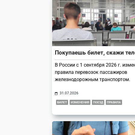
Покупаешь билет, скажи те
В России с 1 сентября 2026 г. изме
правила перевозок пассажиров
железнодорожным транспортом.
31.07.2026
БИЛЕТ
ИЗМЕНЕНИЯ
ПОЕЗД
ПРАВИЛА