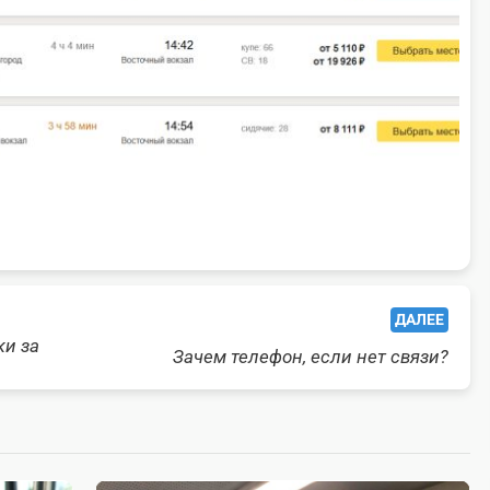
ДАЛЕЕ
ки за
Зачем телефон, если нет связи?