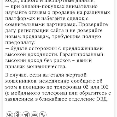
коды, пароли и паспортные данные;
— при онлайн-покупках внимательно
изучайте отзывы о продавце на различных
платформах и избегайте сделок с
сомнительными партнерами. Проверяйте
дату регистрации сайта и не доверяйте
новым продавцам, требующим полную
предоплату;
— будьте осторожны с предложениями
высокой доходности. Гарантированный
высокий доход без рисков – явный
признак мошенничества.
В случае, если вы стали жертвой
мошенников, немедленно сообщите об
этом в полицию по телефонам 02 или 102
(с мобильного телефона) или обратитесь с
заявлением в ближайшее отделение ОВД.