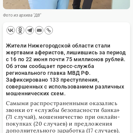
Фото из архива "ДВ"
Жители Нижегородской области стали
жертвами аферистов, лишившись за период
с 16 по 22 июня почти 75 миллионов рублей.
Об этом сообщает пресс-служба
регионального главка МВД РФ.
Зафиксировано 133 преступления,
совершенных с использованием различных
мошеннических схем.
Самыми распространенными оказались
звонки от «службы безопасности банка»
(71 случай), мошенничество при онлайн-
покупках (20 случаев) и предложения
дополнительного заработка (17 случаев).