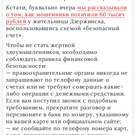
Кстати, буквально вчера
мы рассказывали
о том, как мошенники похитили 60 тысяч
рублей
у жительницы Дзержинска,
воспользовавшись схемой «безопасный
счет».
Чтобы не стать жертвой
злоумышленников, необходимо
соблюдать правила финансовой
безопасности:
— правоохранительные органы никогда не
запрашивают по телефону данные о
счетах или не требуют совершать какие-
либо операции с денежными средствами.
Если вам поступил звонок с подобным
требованием, прекратите разговор и
перезвоните в банк по номеру, указанному
на вашей карте или официальном сайте;
— не сообщайте по телефону номера карт,