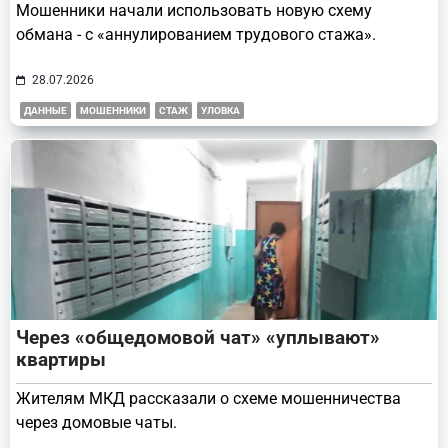
Мошенники начали использовать новую схему
обмана - с «аннулированием трудового стажа».
28.07.2026
ДАННЫЕ
МОШЕННИКИ
СТАЖ
УЛОВКА
Через «общедомовой чат» «уплывают»
квартиры
Жителям МКД рассказали о схеме мошенничества
через домовые чаты.