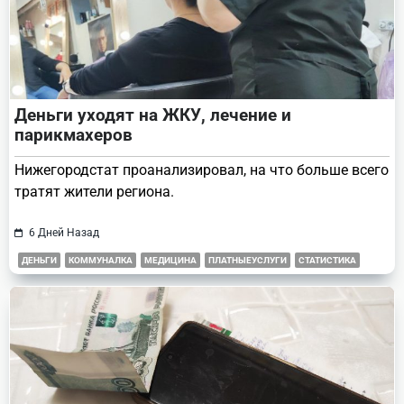
Деньги уходят на ЖКУ, лечение и
парикмахеров
Нижегородстат проанализировал, на что больше всего
тратят жители региона.
6 Дней Назад
ДЕНЬГИ
КОММУНАЛКА
МЕДИЦИНА
ПЛАТНЫЕУСЛУГИ
СТАТИСТИКА