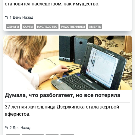
становятся наследством, как имущество.
1 День Назад
ДЕНЬГИ
КАРТЫ
НАСЛЕДСТВО
РОДСТВЕННИКИ
СМЕРТЬ
Думала, что разбогатеет, но все потеряла
37-летняя жительница Дзержинска стала жертвой
аферистов.
2 Дня Назад