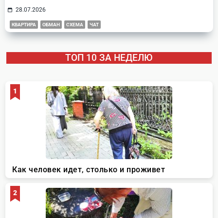
28.07.2026
КВАРТИРА
ОБМАН
СХЕМА
ЧАТ
ТОП 10 ЗА НЕДЕЛЮ