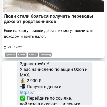
Люди стали бояться получать переводы
даже от родственников
Если на карту пришли деньги, их могут посчитать
доходом и взять налог.
29.07.2026
ДЕНЬГИ
КАРТА
НАЛОГ
ПЕРЕВОД