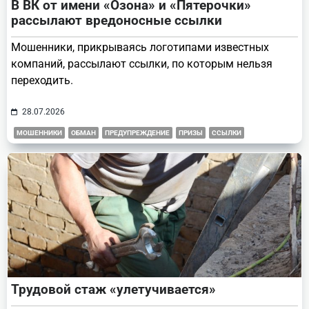
В ВК от имени «Озона» и «Пятерочки»
рассылают вредоносные ссылки
Мошенники, прикрываясь логотипами известных
компаний, рассылают ссылки, по которым нельзя
переходить.
28.07.2026
МОШЕННИКИ
ОБМАН
ПРЕДУПРЕЖДЕНИЕ
ПРИЗЫ
ССЫЛКИ
Трудовой стаж «улетучивается»