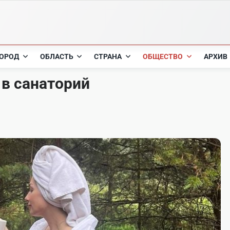
ОРОД
ОБЛАСТЬ
СТРАНА
ОБЩЕСТВО
АРХИВ
 в санаторий