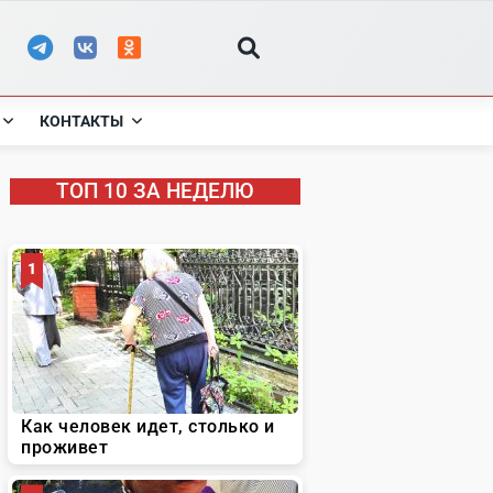
КОНТАКТЫ
ТОП 10 ЗА НЕДЕЛЮ