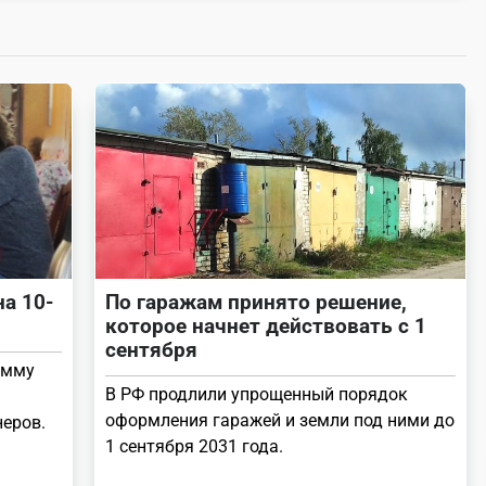
а 10-
По гаражам принято решение,
которое начнет действовать с 1
сентября
амму
В РФ продлили упрощенный порядок
оформления гаражей и земли под ними до
еров.
1 сентября 2031 года.