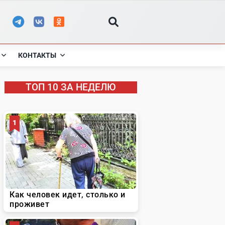
КОНТАКТЫ
ТОП 10 ЗА НЕДЕЛЮ