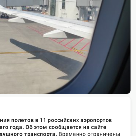
ия полетов в 11 российских аэропортов
его года. Об этом сообщается на сайте
душного транспорта.
Временно ограничены