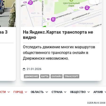
за 3
На Яндекс.Картах транспорта не
видно
Отследить движение многих маршрутов
общественного транспорта онлайн в
Дзержинске невозможно.
21.01.2026
ДВИЖЕНИЕ
КАРТА
ОНЛАЙН
ТРАНСПОРТ
ОСТИ
ГОРОД
ОБЛАСТЬ
СТРАНА
ОБЩЕСТВО
АРХИВ
DZER.RU © 200