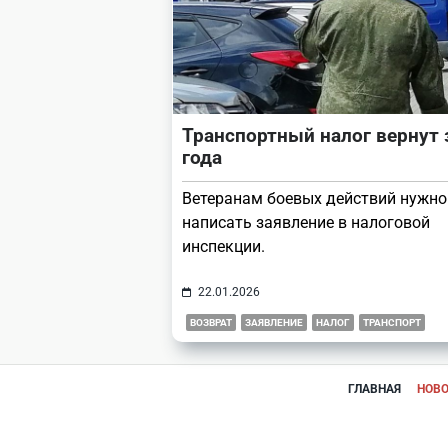
Транспортный налог вернут 
года
Ветеранам боевых действий нужно
написать заявление в налоговой
инспекции.
22.01.2026
ВОЗВРАТ
ЗАЯВЛЕНИЕ
НАЛОГ
ТРАНСПОРТ
ГЛАВНАЯ
НОВ