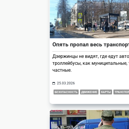
Опять пропал весь транспор
Дзержинцы не видят, где едут авт
троллейбусы, как муниципальные, 
частные.
25.03.2026
БЕЗОПАСНОСТЬ
ДВИЖЕНИЕ
КАРТЫ
ТРАНСПО