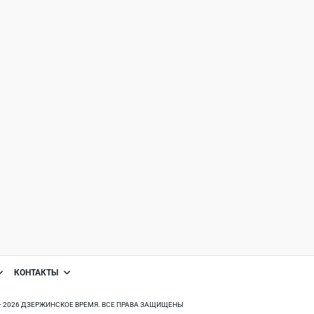
КОНТАКТЫ
8 - 2026 ДЗЕРЖИНСКОЕ ВРЕМЯ. ВСЕ ПРАВА ЗАЩИЩЕНЫ