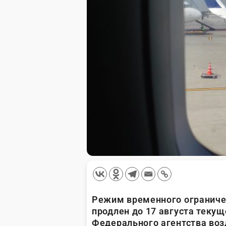
Режим временного ограничен
продлен до 17 августа текущ
Федерального агентства воз