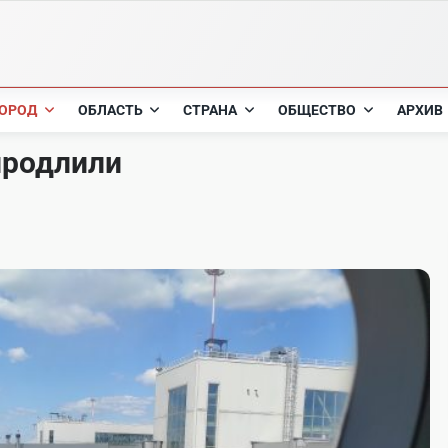
ОРОД
ОБЛАСТЬ
СТРАНА
ОБЩЕСТВО
АРХИВ
продлили