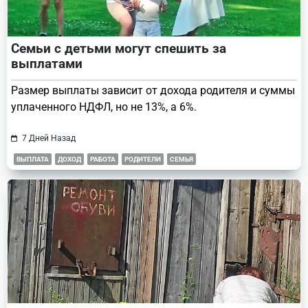
Семьи с детьми могут спешить за
выплатами
Размер выплаты зависит от дохода родителя и суммы
уплаченного НДФЛ, но не 13%, а 6%.
7 Дней Назад
ВЫПЛАТА
ДОХОД
РАБОТА
РОДИТЕЛИ
СЕМЬЯ