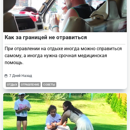
Как за границей не отравиться
При отравлении на отдыхе иногда можно справиться
самому, а иногда нужна срочная медицинская
помощь.
7 Дней Назад
ОТДЫХ
ОТРАВЛЕНИЕ
СОВЕТЫ