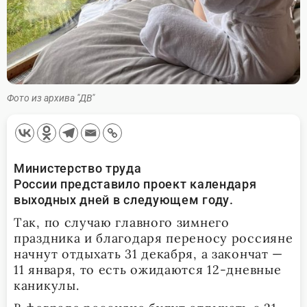
Фото из архива "ДВ"
Министерство труда
России представило проект календаря
выходных дней в следующем году.
Так, по случаю главного зимнего
праздника и благодаря переносу россияне
начнут отдыхать 31 декабря, а закончат —
11 января, то есть ожидаются 12-дневные
каникулы.