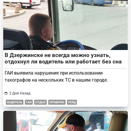
В Дзержинске не всегда можно узнать,
отдохнул ли водитель или работает без сна
ГАИ выявила нарушения при использовании
тахографов на нескольких ТС в нашем городе.
2 Дня Назад
ВОДИТЕЛЬ
ГАИ
ОТДЫХ
ПРОВЕРКА
РЕЙД