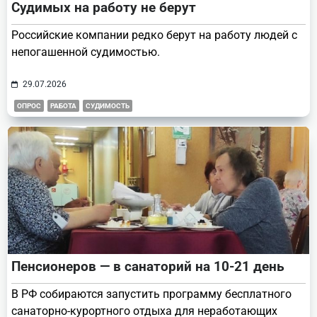
Судимых на работу не берут
Российские компании редко берут на работу людей с
непогашенной судимостью.
29.07.2026
ОПРОС
РАБОТА
СУДИМОСТЬ
Пенсионеров — в санаторий на 10-21 день
В РФ собираются запустить программу бесплатного
санаторно-курортного отдыха для неработающих