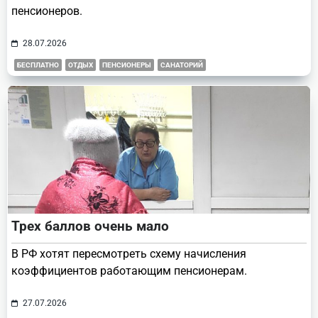
пенсионеров.
28.07.2026
БЕСПЛАТНО
ОТДЫХ
ПЕНСИОНЕРЫ
САНАТОРИЙ
Трех баллов очень мало
В РФ хотят пересмотреть схему начисления
коэффициентов работающим пенсионерам.
27.07.2026