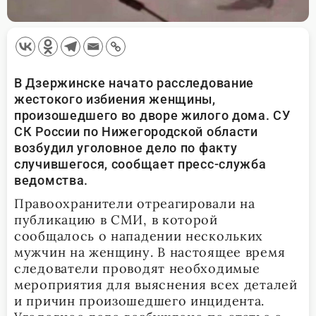
В Дзержинске начато расследование
жестокого избиения женщины,
произошедшего во дворе жилого дома. СУ
СК России по Нижегородской области
возбудил уголовное дело по факту
случившегося, сообщает пресс-служба
ведомства.
Правоохранители отреагировали на
публикацию в СМИ, в которой
сообщалось о нападении нескольких
мужчин на женщину. В настоящее время
следователи проводят необходимые
мероприятия для выяснения всех деталей
и причин произошедшего инцидента.