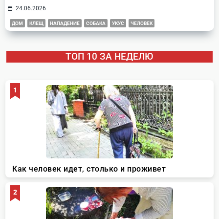
24.06.2026
ДОМ
КЛЕЩ
НАПАДЕНИЕ
СОБАКА
УКУС
ЧЕЛОВЕК
ТОП 10 ЗА НЕДЕЛЮ