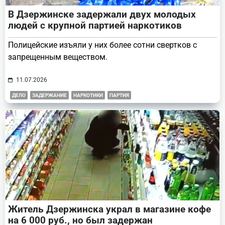
В Дзержинске задержали двух молодых
людей с крупной партией наркотиков
Полицейские изъяли у них более сотни свертков с
запрещенным веществом.
11.07.2026
ДЕЛО
ЗАДЕРЖАНИЕ
НАРКОТИКИ
ПАРТИЯ
Житель Дзержинска украл в магазине кофе
на 6 000 руб., но был задержан