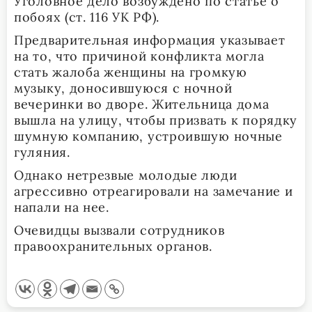
Уголовное дело возбуждено по статье о
побоях (ст. 116 УК РФ).
Предварительная информация указывает
на то, что причиной конфликта могла
стать жалоба женщины на громкую
музыку, доносившуюся с ночной
вечеринки во дворе. Жительница дома
вышла на улицу, чтобы призвать к порядку
шумную компанию, устроившую ночные
гуляния.
Однако нетрезвые молодые люди
агрессивно отреагировали на замечание и
напали на нее.
Очевидцы вызвали сотрудников
правоохранительных органов.