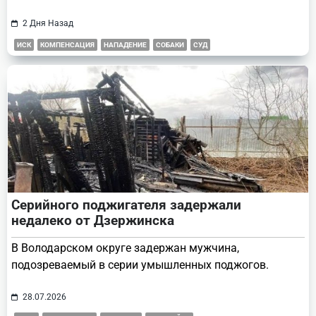
2 Дня Назад
ИСК
КОМПЕНСАЦИЯ
НАПАДЕНИЕ
СОБАКИ
СУД
Серийного поджигателя задержали
недалеко от Дзержинска
В Володарском округе задержан мужчина,
подозреваемый в серии умышленных поджогов.
28.07.2026