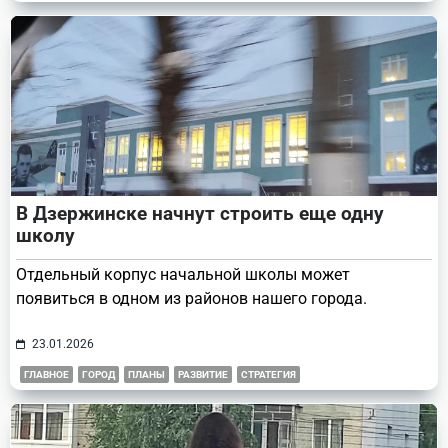
В Дзержинске начнут строить еще одну
школу
Отдельный корпус начальной школы может
появиться в одном из районов нашего города.
23.01.2026
ГЛАВНОЕ
ГОРОД
ПЛАНЫ
РАЗВИТИЕ
СТРАТЕГИЯ