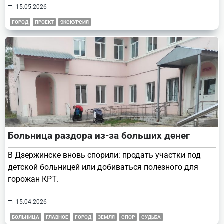
15.05.2026
ГОРОД
ПРОЕКТ
ЭКСКУРСИЯ
Больница раздора из-за больших денег
В Дзержинске вновь спорили: продать участки под
детской больницей или добиваться полезного для
горожан КРТ.
15.04.2026
БОЛЬНИЦА
ГЛАВНОЕ
ГОРОД
ЗЕМЛЯ
СПОР
СУДЬБА