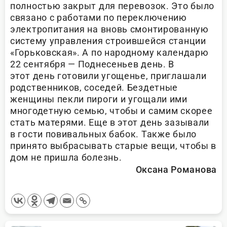
полностью закрыт для перевозок. Это было
связано с работами по переключению
электропитания на вновь смонтированную
систему управления строившейся станции
«Горьковская». А по народному календарю
22 сентября — Поднесеньев день. В
этот день готовили угощенье, приглашали
родственников, соседей. Бездетные
женщины пекли пироги и угощали ими
многодетную семью, чтобы и самим скорее
стать матерями. Еще в этот день зазывали
в гости повивальных бабок. Также было
принято выбрасывать старые вещи, чтобы в
дом не пришла болезнь.
Оксана Романова