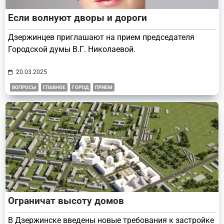
Если волнуют дворы и дороги
Дзержинцев приглашают на прием председателя
Городской думы В.Г. Николаевой.
20.03.2025
ВОПРОСЫ
ГЛАВНОЕ
ГОРОД
ПРИЕМ
Ограничат высоту домов
В Дзержинске введены новые требования к застройке