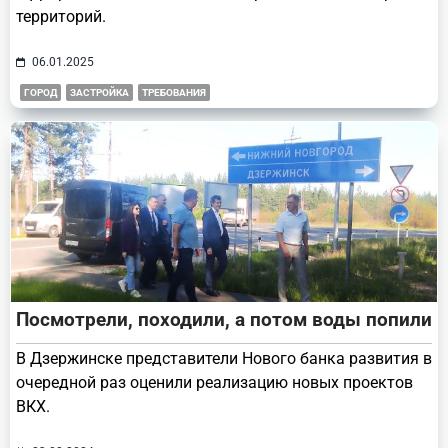
территорий.
06.01.2025
ГОРОД
ЗАСТРОЙКА
ТРЕБОВАНИЯ
Посмотрели, походили, а потом воды попили
В Дзержинске представители Нового банка развития в
очередной раз оценили реализацию новых проектов
ВКХ.