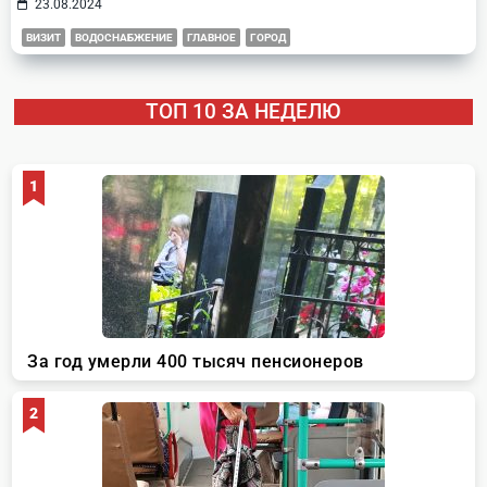
23.08.2024
ВИЗИТ
ВОДОСНАБЖЕНИЕ
ГЛАВНОЕ
ГОРОД
ТОП 10 ЗА НЕДЕЛЮ