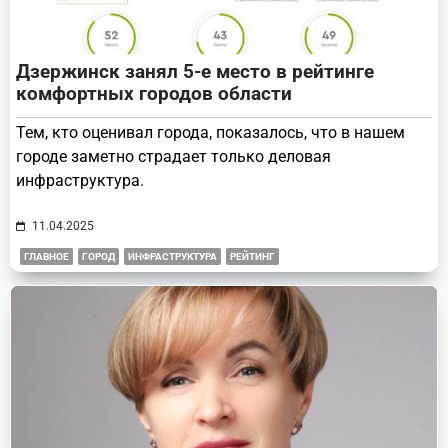
Дзержинск занял 5-е место в рейтинге
комфортных городов области
Тем, кто оценивал города, показалось, что в нашем
городе заметно страдает только деловая
инфраструктура.
11.04.2025
ГЛАВНОЕ
ГОРОД
ИНФРАСТРУКТУРА
РЕЙТИНГ