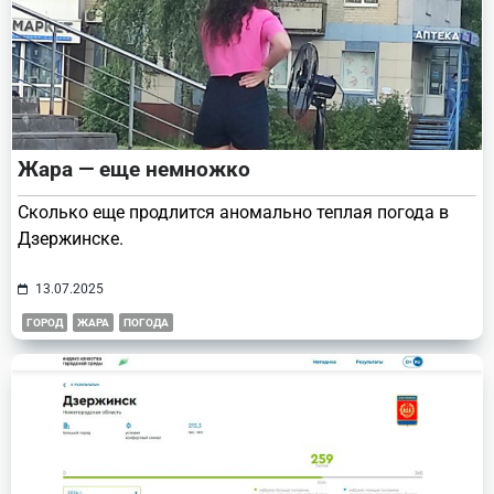
Жара — еще немножко
Сколько еще продлится аномально теплая погода в
Дзержинске.
13.07.2025
ГОРОД
ЖАРА
ПОГОДА