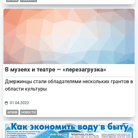
В музеях и театре — «перезагрузка»
Дзержинцы стали обладателями нескольких грантов в
области культуры
01.04.2022
АРХИВ
НОВОСТИ