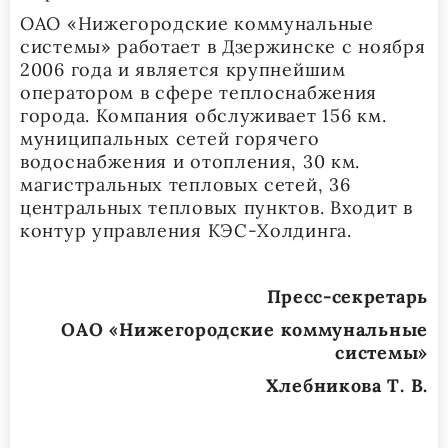
ОАО «Нижегородские коммунальные
системы» работает в Дзержинске с ноября
2006 года и является крупнейшим
оператором в сфере теплоснабжения
города. Компания обслуживает 156 км.
муниципальных сетей горячего
водоснабжения и отопления, 30 км.
магистральных тепловых сетей, 36
центральных тепловых пунктов. Входит в
контур управления КЭС-Холдинга.
Пресс-секретарь
ОАО «Нижегородские коммунальные
системы»
Хлебникова Т. В.