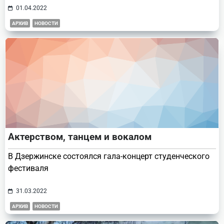
01.04.2022
АРХИВ
НОВОСТИ
Актерством, танцем и вокалом
В Дзержинске состоялся гала-концерт студенческого
фестиваля
31.03.2022
АРХИВ
НОВОСТИ