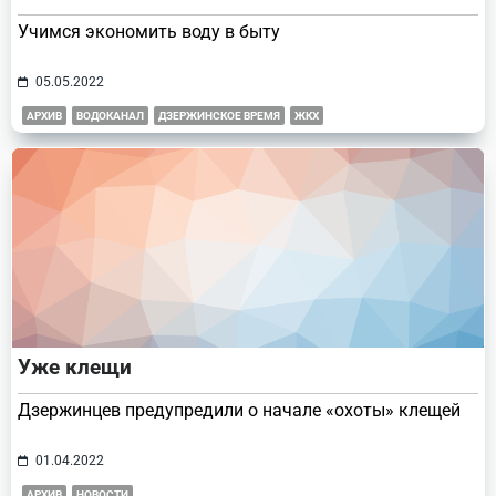
Учимся экономить воду в быту
05.05.2022
АРХИВ
ВОДОКАНАЛ
ДЗЕРЖИНСКОЕ ВРЕМЯ
ЖКХ
Уже клещи
Дзержинцев предупредили о начале «охоты» клещей
01.04.2022
АРХИВ
НОВОСТИ