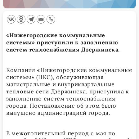
«Нижегородские коммунальные
системы» приступили к заполнению
систем теплоснабжения Дзержинска.
Компания «Нижегородские коммунальные
системы» (НКС), обслуживающая
магистральные и внутриквартальные
тепловые сети Дзержинска, приступила к
заполнению систем теплоснабжения
города. Постановление об этом было
выпущено администрацией города.
В межотопительный период с мая по