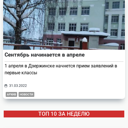
Сентябрь начинается в апреле
1 апреля в Дзержинске начнется прием заявлений в
первые классы
31.03.2022
АРХИВ
НОВОСТИ
ТОП 10 ЗА НЕДЕЛЮ