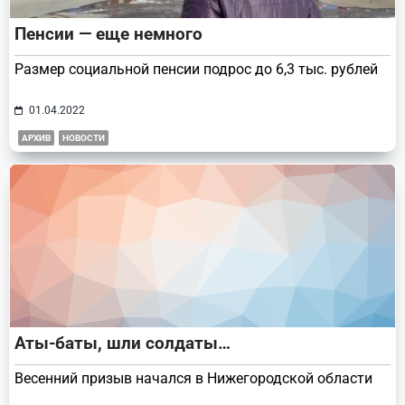
Пенсии — еще немного
Размер социальной пенсии подрос до 6,3 тыс. рублей
01.04.2022
АРХИВ
НОВОСТИ
Аты-баты, шли солдаты…
Весенний призыв начался в Нижегородской области