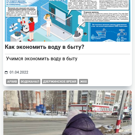
Как экономить воду в быту?
Учимся экономить воду в быту
01.04.2022
АРХИВ
ВОДОКАНАЛ
ДЗЕРЖИНСКОЕ ВРЕМЯ
ЖКХ