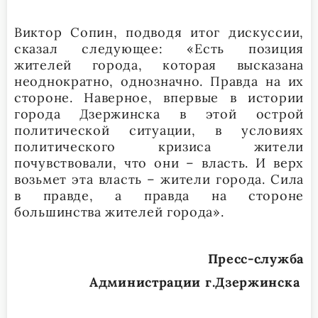
Виктор Сопин, подводя итог дискуссии,
сказал следующее: «Есть позиция
жителей города, которая высказана
неоднократно, однозначно. Правда на их
стороне. Наверное, впервые в истории
города Дзержинска в этой острой
политической ситуации, в условиях
политического кризиса жители
почувствовали, что они – власть. И верх
возьмет эта власть – жители города. Сила
в правде, а правда на стороне
большинства жителей города».
Пресс-служба
Администрации г.Дзержинска