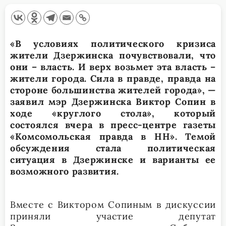
«В условиях политического кризиса
жители Дзержинска почувствовали, что
они – власть. И верх возьмет эта власть –
жители города. Сила в правде, правда на
стороне большинства жителей города», —
заявил мэр Дзержинска Виктор Сопин в
ходе «круглого стола», который
состоялся вчера в пресс-центре газеты
«Комсомольская правда в НН». Темой
обсуждения стала политическая
ситуация в Дзержинске и варианты ее
возможного развития.
Вместе с Виктором Сопиным в дискуссии
приняли участие депутат