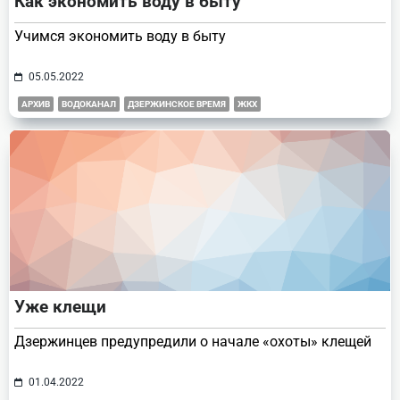
Как экономить воду в быту
Учимся экономить воду в быту
05.05.2022
АРХИВ
ВОДОКАНАЛ
ДЗЕРЖИНСКОЕ ВРЕМЯ
ЖКХ
Уже клещи
Дзержинцев предупредили о начале «охоты» клещей
01.04.2022