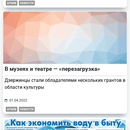
АРХИВ
НОВОСТИ
В музеях и театре — «перезагрузка»
Дзержинцы стали обладателями нескольких грантов в
области культуры
01.04.2022
АРХИВ
НОВОСТИ