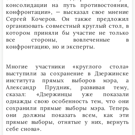
консолидации на путь противостояния,
конфронтации», — высказал свое мнение
Сергей Кочеров. Он также предложил
организовать совместный круглый стол, в
котором приняли бы участие не только
все стороны, вовлеченные в
конфронтацию, но и эксперты.
Многие участники «круглого стола»
выступили за сохранение в Дзержинске
института прямых выборов мэра, а
Александр Прудник, развивая тему,
сказал: «Дзержинцы уже показали
однажды свою особенность тем, что они
сохранили прямые выборы мэра. Теперь
они должны показать всем, как эти
прямые выборы, отнятые у них, вернуть
себе снова».