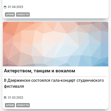
01.04.2022
АРХИВ
НОВОСТИ
Актерством, танцем и вокалом
В Дзержинске состоялся гала-концерт студенческого
фестиваля
31.03.2022
АРХИВ
НОВОСТИ