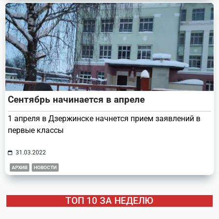
Сентябрь начинается в апреле
1 апреля в Дзержинске начнется прием заявлений в
первые классы
31.03.2022
АРХИВ
НОВОСТИ
ТОП 10 ЗА НЕДЕЛЮ