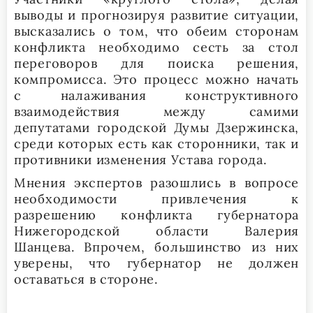
выводы и прогнозируя развитие ситуации,
высказались о том, что обеим сторонам
конфликта необходимо сесть за стол
переговоров для поиска решения,
компромисса. Это процесс можно начать
с налаживания конструктивного
взаимодействия между самими
депутатами городской Думы Дзержинска,
среди которых есть как сторонники, так и
противники изменения Устава города.
Мнения экспертов разошлись в вопросе
необходимости привлечения к
разрешению конфликта губернатора
Нижегородской области Валерия
Шанцева. Впрочем, большинство из них
уверены, что губернатор не должен
оставаться в стороне.