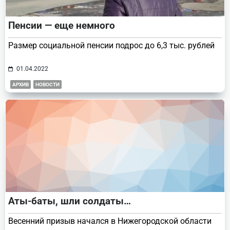
Пенсии — еще немного
Размер социальной пенсии подрос до 6,3 тыс. рублей
01.04.2022
АРХИВ
НОВОСТИ
Аты-баты, шли солдаты…
Весенний призыв начался в Нижегородской области