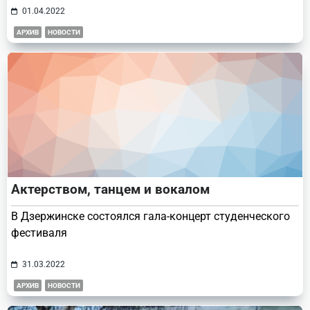
01.04.2022
АРХИВ
НОВОСТИ
Актерством, танцем и вокалом
В Дзержинске состоялся гала-концерт студенческого
фестиваля
31.03.2022
АРХИВ
НОВОСТИ