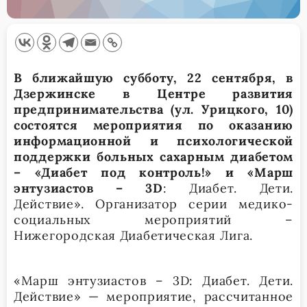
В ближайшую субботу, 22 сентября, в
Дзержинске в Центре развития
предпринимательства (ул. Урицкого, 10)
состоятся мероприятия по оказанию
информационной и психологической
поддержки больных сахарным диабетом
– «Диабет под контроль!» и «Марш
энтузиастов – 3
D
: Диабет. Дети.
Действие». Организатор серии медико-
социальных мероприятий –
Нижегородская Диабетическая Лига.
«Марш энтузиастов – 3D: Диабет. Дети.
Действие» — мероприятие, рассчитанное