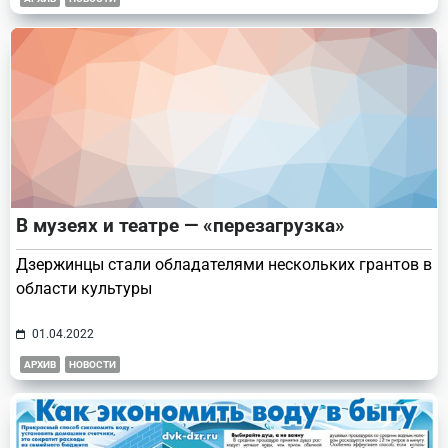
В музеях и театре — «перезагрузка»
Дзержинцы стали обладателями нескольких грантов в
области культуры
01.04.2022
АРХИВ
НОВОСТИ