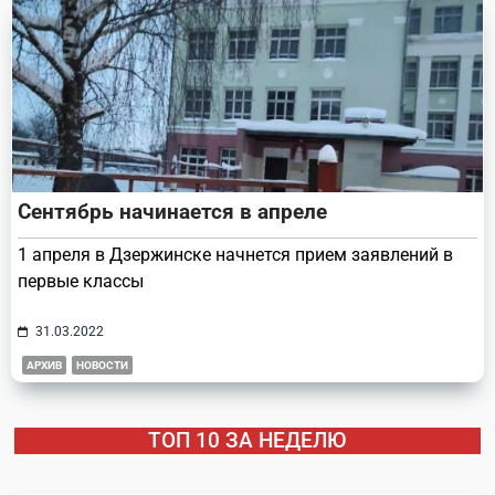
Сентябрь начинается в апреле
1 апреля в Дзержинске начнется прием заявлений в
первые классы
31.03.2022
АРХИВ
НОВОСТИ
ТОП 10 ЗА НЕДЕЛЮ