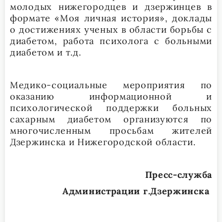
молодых нижегородцев и дзержинцев в
формате «Моя личная история», доклады
о достижениях ученых в области борьбы с
диабетом, работа психолога с больными
диабетом и т.д.
Медико-социальные мероприятия по
оказанию информационной и
психологической поддержки больных
сахарным диабетом организуются по
многочисленным просьбам жителей
Дзержинска и Нижегородской области.
Пресс-служба
Администрации г.Дзержинска