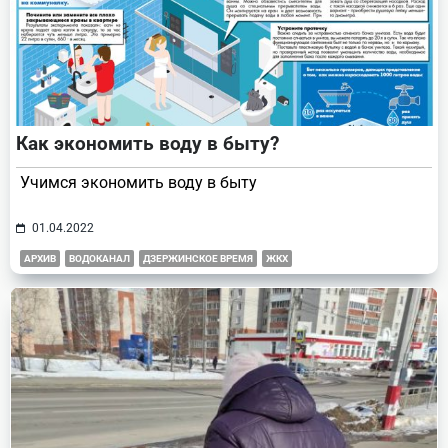
Как экономить воду в быту?
Учимся экономить воду в быту
01.04.2022
АРХИВ
ВОДОКАНАЛ
ДЗЕРЖИНСКОЕ ВРЕМЯ
ЖКХ