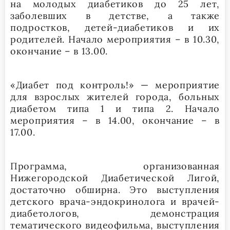
на молодых диабетиков до 25 лет,
заболевших в детстве, а также
подростков, детей-диабетиков и их
родителей. Начало мероприятия – в 10.30,
окончание – в 13.00.
«Диабет под контроль!» — мероприятие
для взрослых жителей города, больных
диабетом типа 1 и типа 2. Начало
мероприятия – в 14.00, окончание – в
17.00.
Программа, организованная
Нижегородской Диабетической Лигой,
достаточно обширна. Это выступления
детского врача-эндокринолога и врачей-
диабетологов, демонстрация
тематического видеофильма, выступления