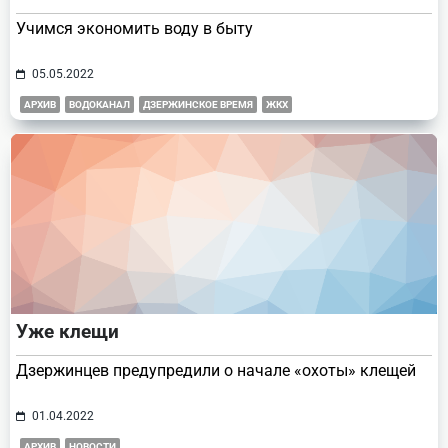
Учимся экономить воду в быту
05.05.2022
АРХИВ
ВОДОКАНАЛ
ДЗЕРЖИНСКОЕ ВРЕМЯ
ЖКХ
Уже клещи
Дзержинцев предупредили о начале «охоты» клещей
01.04.2022
АРХИВ
НОВОСТИ