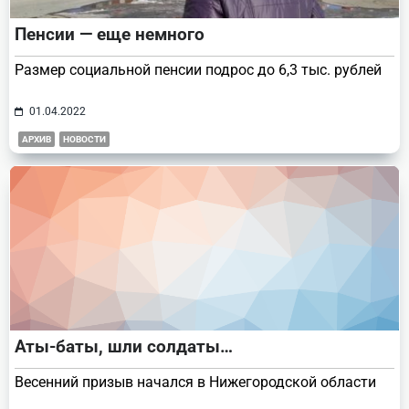
Пенсии — еще немного
Размер социальной пенсии подрос до 6,3 тыс. рублей
01.04.2022
АРХИВ
НОВОСТИ
Аты-баты, шли солдаты…
Весенний призыв начался в Нижегородской области