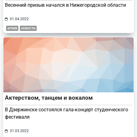
Весенний призыв начался в Нижегородской области
01.04.2022
АРХИВ
НОВОСТИ
Актерством, танцем и вокалом
В Дзержинске состоялся гала-концерт студенческого
фестиваля
31.03.2022