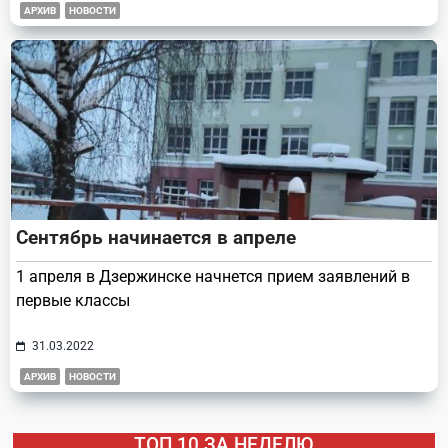
АРХИВ
НОВОСТИ
Сентябрь начинается в апреле
1 апреля в Дзержинске начнется прием заявлений в
первые классы
31.03.2022
АРХИВ
НОВОСТИ
ТОП 10 ЗА НЕДЕЛЮ