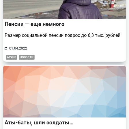
Пенсии — еще немного
Размер социальной пенсии подрос до 6,3 тыс. рублей
01.04.2022
АРХИВ
НОВОСТИ
Аты-баты, шли солдаты…