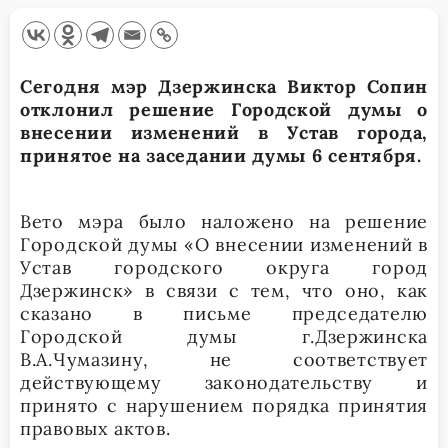
Сегодня мэр Дзержинска Виктор Сопин
отклонил решение Городской думы о
внесении изменений в Устав города,
принятое на заседании думы 6 сентября.
Вето мэра было наложено на решение
Городской думы «О внесении изменений в
Устав городского округа город
Дзержинск» в связи с тем, что оно, как
сказано в письме председателю
Городской думы г.Дзержинска
В.А.Чумазину, не соответствует
действующему законодательству и
принято с нарушением порядка принятия
правовых актов.