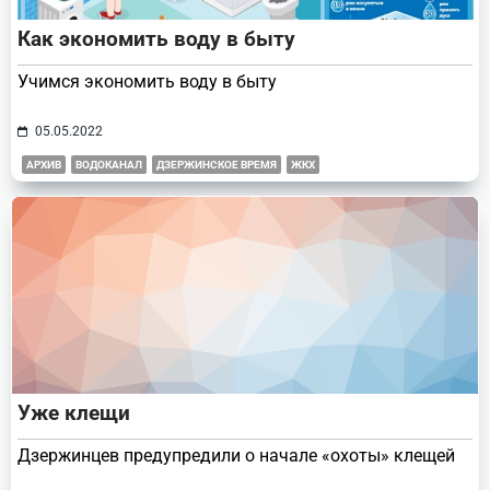
Как экономить воду в быту
Учимся экономить воду в быту
05.05.2022
АРХИВ
ВОДОКАНАЛ
ДЗЕРЖИНСКОЕ ВРЕМЯ
ЖКХ
Уже клещи
Дзержинцев предупредили о начале «охоты» клещей