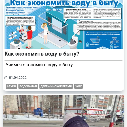
Как экономить воду в быту?
Учимся экономить воду в быту
01.04.2022
АРХИВ
ВОДОКАНАЛ
ДЗЕРЖИНСКОЕ ВРЕМЯ
ЖКХ