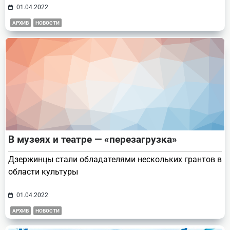
01.04.2022
АРХИВ
НОВОСТИ
В музеях и театре — «перезагрузка»
Дзержинцы стали обладателями нескольких грантов в
области культуры
01.04.2022
АРХИВ
НОВОСТИ