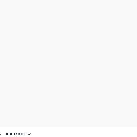
КОНТАКТЫ