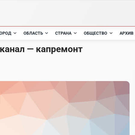
ОРОД
ОБЛАСТЬ
СТРАНА
ОБЩЕСТВО
АРХИВ
канал — капремонт