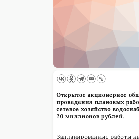
Открытое акционерное общ
проведения плановых работ
сетевое хозяйство водосн
20 миллионов рублей.
Запланированные работы на