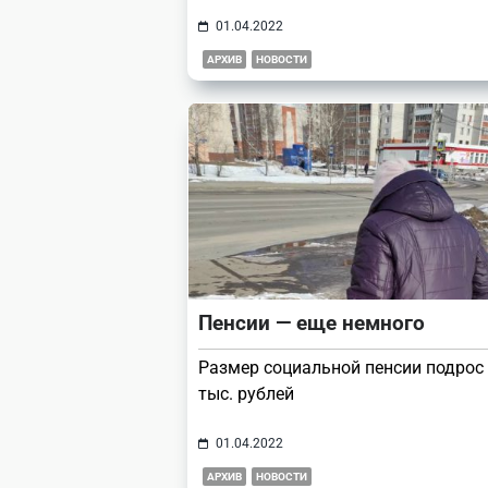
01.04.2022
АРХИВ
НОВОСТИ
Пенсии — еще немного
Размер социальной пенсии подрос 
тыс. рублей
01.04.2022
АРХИВ
НОВОСТИ