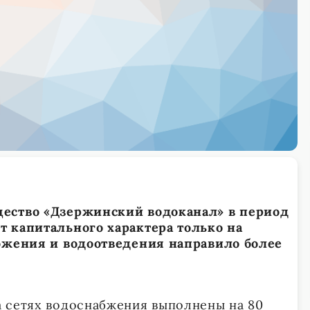
ество «Дзержинский водоканал» в период
 капитального характера только на
абжения и водоотведения направило более
 сетях водоснабжения выполнены на 80