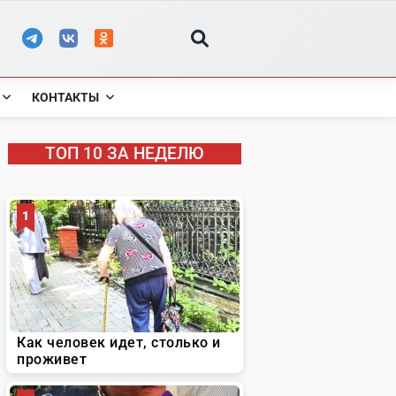
КОНТАКТЫ
ТОП 10 ЗА НЕДЕЛЮ