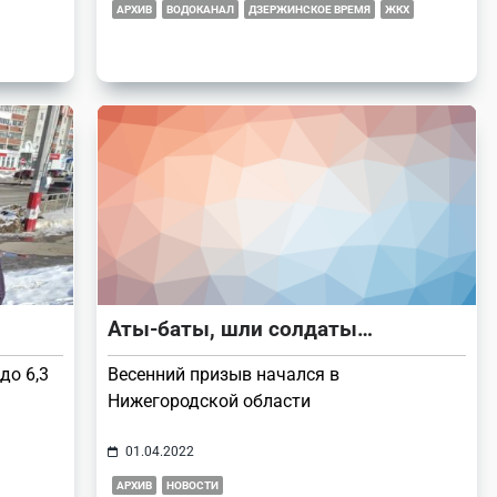
АРХИВ
ВОДОКАНАЛ
ДЗЕРЖИНСКОЕ ВРЕМЯ
ЖКХ
Аты-баты, шли солдаты…
до 6,3
Весенний призыв начался в
Нижегородской области
01.04.2022
АРХИВ
НОВОСТИ