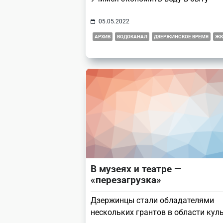
05.05.2022
АРХИВ
ВОДОКАНАЛ
ДЗЕРЖИНСКОЕ ВРЕМЯ
ЖК
В музеях и театре —
«перезагрузка»
Дзержинцы стали обладателями
нескольких грантов в области кул