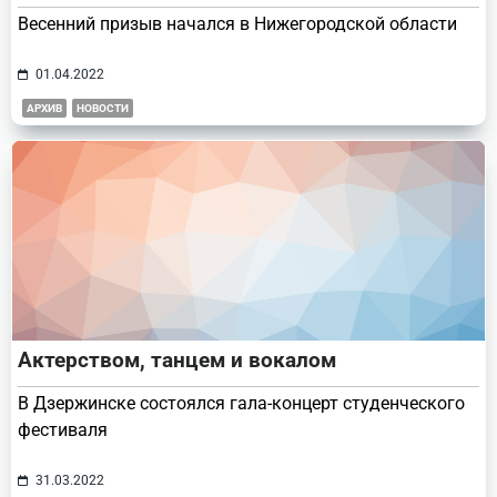
Весенний призыв начался в Нижегородской области
01.04.2022
АРХИВ
НОВОСТИ
Актерством, танцем и вокалом
В Дзержинске состоялся гала-концерт студенческого
фестиваля
31.03.2022