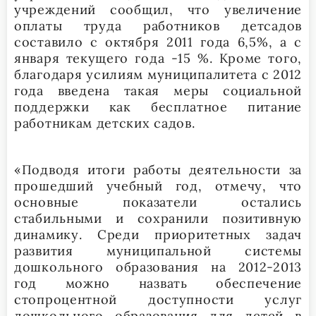
учреждений сообщил, что увеличение
оплаты труда работников детсадов
составило с октября 2011 года 6,5%, а с
января текущего года -15 %. Кроме того,
благодаря усилиям муниципалитета с 2012
года введена такая меры социальной
поддержки как бесплатное питание
работникам детских садов.
«Подводя итоги работы деятельности за
прошедший учебный год, отмечу, что
основные показатели остались
стабильными и сохранили позитивную
динамику. Среди приоритетных задач
развития муниципальной системы
дошкольного образования на 2012-2013
год можно назвать обеспечение
стопроцентной доступности услуг
дошкольного образования для детей в