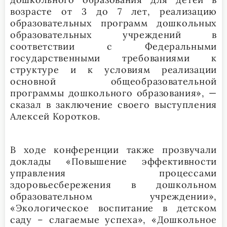
возрасте от 3 до 7 лет, реализацию
образовательных программ дошкольных
образовательных учреждений в
соответствии с Федеральными
государственными требованиями к
структуре и к условиям реализации
основной общеобразовательной
программы дошкольного образования», —
сказал в заключение своего выступления
Алексей Коротков.
В ходе конференции также прозвучали
доклады «Повышение эффективности
управления процессами
здоровьесбережения в дошкольном
образовательном учреждении»,
«Экологическое воспитание в детском
саду – слагаемые успеха», «Дошкольное