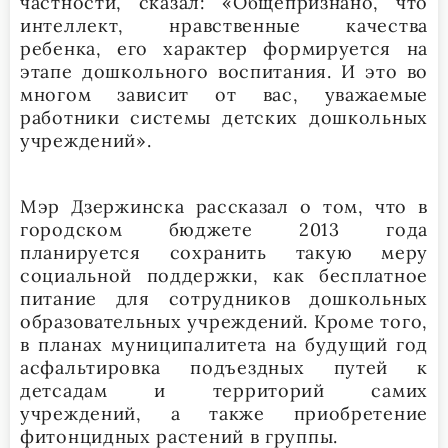
частности, сказал: «Общепризнано, что
интеллект, нравственные качества
ребенка, его характер формируется на
этапе дошкольного воспитания. И это во
многом зависит от вас, уважаемые
работники системы детских дошкольных
учреждений».
Мэр Дзержинска рассказал о том, что в
городском бюджете 2013 года
планируется сохранить такую меру
социальной поддержки, как бесплатное
питание для сотрудников дошкольных
образовательных учреждений. Кроме того,
в планах муниципалитета на будущий год
асфальтировка подъездных путей к
детсадам и территорий самих
учреждений, а также приобретение
фитонцидных растений в группы.