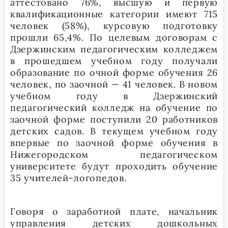
аттестовано 76%, высшую и первую
квалификационные категории имеют 715
человек (58%), курсовую подготовку
прошли 65,4%. По целевым договорам с
Дзержинским педагогическим колледжем
в прошедшем учебном году получали
образование по очной форме обучения 26
человек, по заочной — 41 человек. В новом
учебном году в Дзержинский
педагогический колледж на обучение по
заочной форме поступили 20 работников
детских садов. В текущем учебном году
впервые по заочной форме обучения в
Нижегородском педагогическом
университете будут проходить обучение
35 учителей-логопедов.
Говоря о заработной плате, начальник
управления детских дошкольных