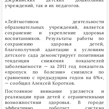
учреждений, так и их педагогов.
«Лейтмотивом деятельности
образовательных учреждений, является
сохранение и укрепление здоровья
воспитанников. Результаты работы по
сохранению здоровья детей,
благополучной адаптации к условиям
детского сада демонстрирует позитивная
тенденция снижения показателей
заболеваемости — за 2011 год показатель
«пропуск по болезни» снизился по
сравнению с предыдущим годом на 6%»,
— сообщил Алексей Коротков.
Постоянное внимание уделяется и
реализации прав детей с ограниченными
возможностями здоровья. В городе
эффективно работает система