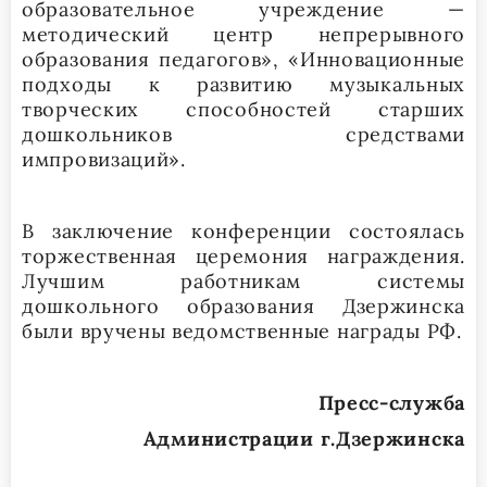
образовательное учреждение —
методический центр непрерывного
образования педагогов», «Инновационные
подходы к развитию музыкальных
творческих способностей старших
дошкольников средствами
импровизаций».
В заключение конференции состоялась
торжественная церемония награждения.
Лучшим работникам системы
дошкольного образования Дзержинска
были вручены ведомственные награды РФ.
Пресс-служба
Администрации г.Дзержинска