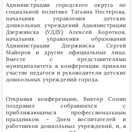
Администрации городского округа по
социальной политике Татьяна Нестерова,
начальник управления детских
дошкольных учреждений Администрации
Дзержинска (УДДУ) Алексей Коротков,
начальник управления образования
Администрации Дзержинска Сергей
Майоров и другие официальные лица.
Вместе с представителями
муниципалитета в конференции приняли
участие педагоги и руководители детских
дошкольных учреждений города.
Открывая конференцию, Виктор Сопин
поздравил собравшихся с
приближающимся профессиональным
праздником – Днем воспитателей и
работников дошкольных учреждений, и, в