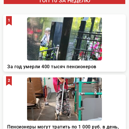
ТОП 10 ЗА НЕДЕЛЮ