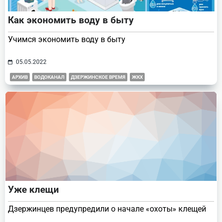
Как экономить воду в быту
Учимся экономить воду в быту
05.05.2022
АРХИВ
ВОДОКАНАЛ
ДЗЕРЖИНСКОЕ ВРЕМЯ
ЖКХ
Уже клещи
Дзержинцев предупредили о начале «охоты» клещей