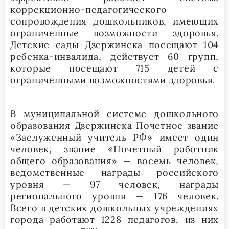
коррекционно-педагогического
сопровождения дошкольников, имеющих
ограниченные возможности здоровья.
Детские сады Дзержинска посещают 104
ребенка-инвалида, действует 60 групп,
которые посещают 715 детей с
ограниченными возможностями здоровья.
В муниципальной системе дошкольного
образования Дзержинска Почетное звание
«Заслуженный учитель РФ» имеет один
человек, звание «Почетный работник
общего образования» — восемь человек,
ведомственные награды российского
уровня — 97 человек, награды
регионального уровня — 176 человек.
Всего в детских дошкольных учреждениях
города работают 1228 педагогов, из них