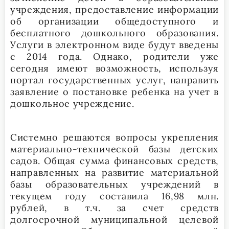
учреждения, предоставление информации
об организации общедоступного и
бесплатного дошкольного образования.
Услуги в электронном виде будут введены
с 2014 года. Однако, родители уже
сегодня имеют возможность, используя
портал государственных услуг, направить
заявление о постановке ребенка на учет в
дошкольное учреждение.
Системно решаются вопросы укрепления
материально-технической базы детских
садов. Общая сумма финансовых средств,
направленных на развитие материальной
базы образовательных учреждений в
текущем году составила 16,98 млн.
рублей, в т.ч. за счет средств
долгосрочной муниципальной целевой