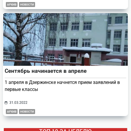
АРХИВ
НОВОСТИ
Сентябрь начинается в апреле
1 апреля в Дзержинске начнется прием заявлений в
первые классы
31.03.2022
АРХИВ
НОВОСТИ