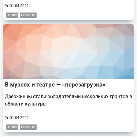
01.04.2022
АРХИВ
НОВОСТИ
В музеях и театре — «перезагрузка»
Дзержинцы стали обладателями нескольких грантов в
области культуры
01.04.2022
АРХИВ
НОВОСТИ