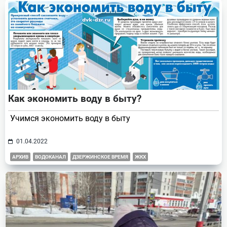
Как экономить воду в быту?
Учимся экономить воду в быту
01.04.2022
АРХИВ
ВОДОКАНАЛ
ДЗЕРЖИНСКОЕ ВРЕМЯ
ЖКХ