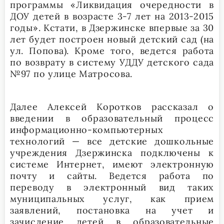
программы «Ликвидация очередности в
ДОУ детей в возрасте 3-7 лет на 2013-2015
годы». Кстати, в Дзержинске впервые за 30
лет будет построен новый детский сад (на
ул. Попова). Кроме того, ведется работа
по возврату в систему УДДУ детского сада
№97 по улице Матросова.
Далее Алексей Коротков рассказал о
введении в образовательный процесс
информационно-компьютерных
технологий — все детские дошкольные
учреждения Дзержинска подключены к
системе Интернет, имеют электронную
почту и сайты. Ведется работа по
переводу в электронный вид таких
муниципальных услуг, как прием
заявлений, постановка на учет и
зачисление детей в образовательные