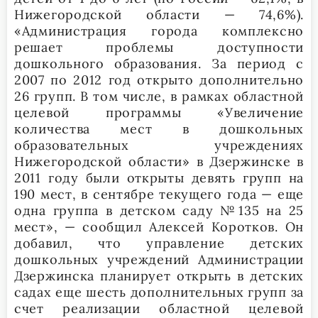
Нижегородской области — 74,6%).
«Администрация города комплексно
решает проблемы доступности
дошкольного образования. За период с
2007 по 2012 год открыто дополнительно
26 групп. В том числе, в рамках областной
целевой программы «Увеличение
количества мест в дошкольных
образовательных учреждениях
Нижегородской области» в Дзержинске в
2011 году были открыты девять групп на
190 мест, в сентябре текущего года — еще
одна группа в детском саду №135 на 25
мест», — сообщил Алексей Коротков. Он
добавил, что управление детских
дошкольных учреждений Администрации
Дзержинска планирует открыть в детских
садах еще шесть дополнительных групп за
счет реализации областной целевой