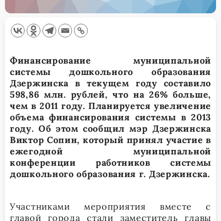
Финансирование муниципальной
системы дошкольного образования
Дзержинска в текущем году составило
598,86 млн. рублей, что на 26% больше,
чем в 2011 году. Планируется увеличение
объема финансирования системы в 2013
году. Об этом сообщил мэр Дзержинска
Виктор Сопин, который принял участие в
ежегодной муниципальной
конференции работников системы
дошкольного образования г. Дзержинска.
Участниками мероприятия вместе с
главой города стали заместитель главы