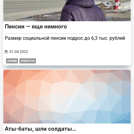
Пенсии — еще немного
Размер социальной пенсии подрос до 6,3 тыс. рублей
01.04.2022
АРХИВ
НОВОСТИ
Аты-баты, шли солдаты…