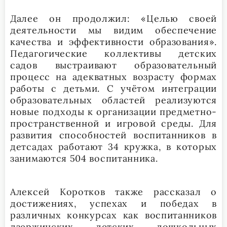
Далее он продолжил: «Целью своей
деятельности мы видим обеспечение
качества и эффективности образования».
Педагогические коллективы детских
садов выстраивают образовательный
процесс на адекватных возрасту формах
работы с детьми. С учётом интеграции
образовательных областей реализуются
новые подходы к организации предметно-
пространственной и игровой среды. Для
развития способностей воспитанников в
детсадах работают 34 кружка, в которых
занимаются 504 воспитанника.
Алексей Коротков также рассказал о
достижениях, успехах и победах в
различных конкурсах как воспитанников
дзержинских детских дошкольных