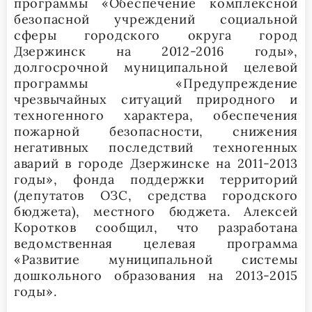
программы «Обеспечение комплексной
безопасной учреждений социальной
сферы городского округа город
Дзержинск на 2012-2016 годы»,
долгосрочной муниципальной целевой
программы «Предупреждение
чрезвычайных ситуаций природного и
техногенного характера, обеспечения
пожарной безопасности, снижения
негативных последствий техногенных
аварий в городе Дзержинске на 2011-2013
годы», фонда поддержки территорий
(депутатов ОЗС, средства городского
бюджета), местного бюджета. Алексей
Коротков сообщил, что разработана
ведомственная целевая программа
«Развитие муниципальной системы
дошкольного образования на 2013-2015
годы».